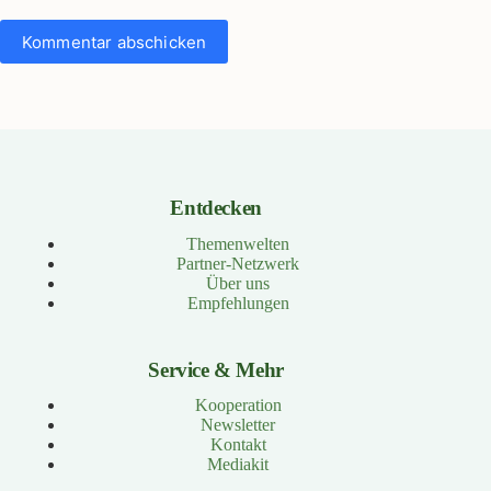
Kommentar abschicken
Entdecken
Themenwelten
Partner-Netzwerk
Über uns
Empfehlungen
Service & Mehr
Kooperation
Newsletter
Kontakt
Mediakit