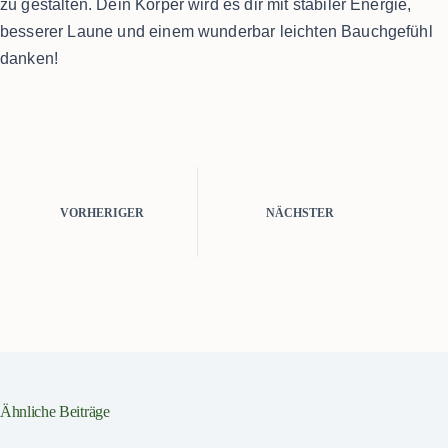
zu gestalten. Dein Körper wird es dir mit stabiler Energie,
besserer Laune und einem wunderbar leichten Bauchgefühl
danken!
VORHERIGER
NÄCHSTER
Ähnliche Beiträge