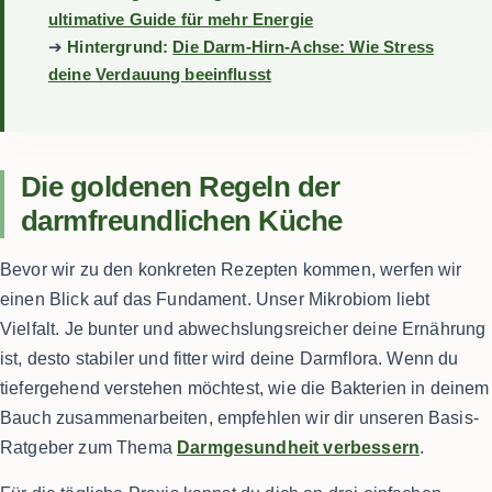
ultimative Guide für mehr Energie
➔
Hintergrund:
Die Darm-Hirn-Achse: Wie Stress
deine Verdauung beeinflusst
Die goldenen Regeln der
darmfreundlichen Küche
Bevor wir zu den konkreten Rezepten kommen, werfen wir
einen Blick auf das Fundament. Unser Mikrobiom liebt
Vielfalt. Je bunter und abwechslungsreicher deine Ernährung
ist, desto stabiler und fitter wird deine Darmflora. Wenn du
tiefergehend verstehen möchtest, wie die Bakterien in deinem
Bauch zusammenarbeiten, empfehlen wir dir unseren Basis-
Ratgeber zum Thema
Darmgesundheit verbessern
.