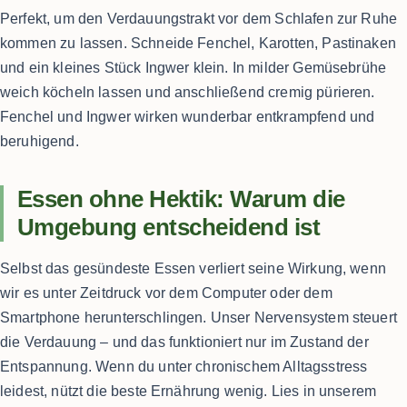
Perfekt, um den Verdauungstrakt vor dem Schlafen zur Ruhe
kommen zu lassen. Schneide Fenchel, Karotten, Pastinaken
und ein kleines Stück Ingwer klein. In milder Gemüsebrühe
weich köcheln lassen und anschließend cremig pürieren.
Fenchel und Ingwer wirken wunderbar entkrampfend und
beruhigend.
Essen ohne Hektik: Warum die
Umgebung entscheidend ist
Selbst das gesündeste Essen verliert seine Wirkung, wenn
wir es unter Zeitdruck vor dem Computer oder dem
Smartphone herunterschlingen. Unser Nervensystem steuert
die Verdauung – und das funktioniert nur im Zustand der
Entspannung. Wenn du unter chronischem Alltagsstress
leidest, nützt die beste Ernährung wenig. Lies in unserem