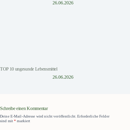
26.06.2026
TOP 10 ungesunde Lebensmittel
26.06.2026
Schreibe einen Kommentar
Deine E-Mail-Adresse wird nicht veröffentlicht.
Erforderliche Felder
sind mit
*
markiert