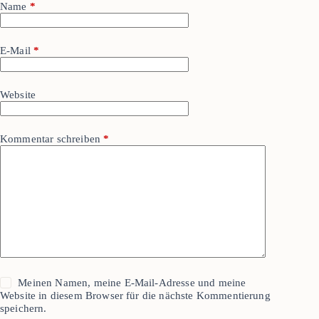
Name
*
E-Mail
*
Website
Kommentar schreiben
*
Meinen Namen, meine E-Mail-Adresse und meine
Website in diesem Browser für die nächste Kommentierung
speichern.