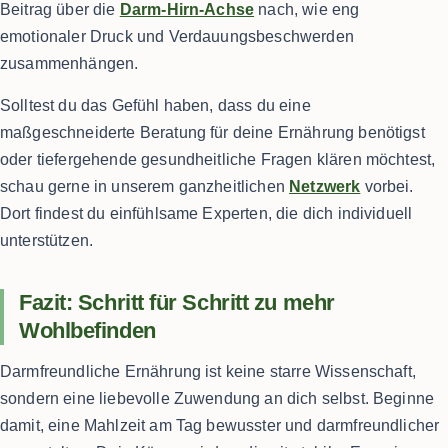
Beitrag über die
Darm-Hirn-Achse
nach, wie eng
emotionaler Druck und Verdauungsbeschwerden
zusammenhängen.
Solltest du das Gefühl haben, dass du eine
maßgeschneiderte Beratung für deine Ernährung benötigst
oder tiefergehende gesundheitliche Fragen klären möchtest,
schau gerne in unserem ganzheitlichen
Netzwerk
vorbei.
Dort findest du einfühlsame Experten, die dich individuell
unterstützen.
Fazit: Schritt für Schritt zu mehr
Wohlbefinden
Darmfreundliche Ernährung ist keine starre Wissenschaft,
sondern eine liebevolle Zuwendung an dich selbst. Beginne
damit, eine Mahlzeit am Tag bewusster und darmfreundlicher