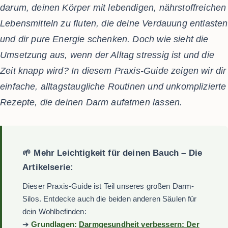
darum, deinen Körper mit lebendigen, nährstoffreichen
Lebensmitteln zu fluten, die deine Verdauung entlasten
und dir pure Energie schenken. Doch wie sieht die
Umsetzung aus, wenn der Alltag stressig ist und die
Zeit knapp wird? In diesem Praxis-Guide zeigen wir dir
einfache, alltagstaugliche Routinen und unkomplizierte
Rezepte, die deinen Darm aufatmen lassen.
🌱 Mehr Leichtigkeit für deinen Bauch – Die
Artikelserie:
Dieser Praxis-Guide ist Teil unseres großen Darm-
Silos. Entdecke auch die beiden anderen Säulen für
dein Wohlbefinden:
➔
Grundlagen:
Darmgesundheit verbessern: Der