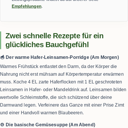
Empfehlungen
.
Zwei schnelle Rezepte für ein
glückliches Bauchgefühl
🥣 Der warme Hafer-Leinsamen-Porridge (Am Morgen)
Warmes Frühstück entlastet den Darm, da der Körper die
Nahrung nicht erst mühsam auf Körpertemperatur erwärmen
muss. Koche 4 EL zarte Haferflocken mit 1 EL geschroteten
Leinsamen in Hafer- oder Mandeldrink auf. Leinsamen bilden
wertvolle Schleimstoffe, die sich schützend über deine
Darmwand legen. Verfeinere das Ganze mit einer Prise Zimt
und einer Handvoll warmen Blaubeeren.
🍲 Die basische Gemüsesuppe (Am Abend)