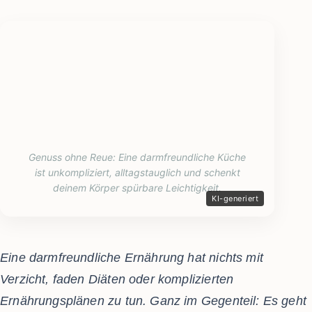
Genuss ohne Reue: Eine darmfreundliche Küche
ist unkompliziert, alltagstauglich und schenkt
deinem Körper spürbare Leichtigkeit.
Eine darmfreundliche Ernährung hat nichts mit
Verzicht, faden Diäten oder komplizierten
Ernährungsplänen zu tun. Ganz im Gegenteil: Es geht