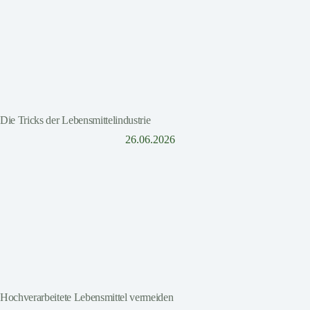
Die Tricks der Lebensmittelindustrie
26.06.2026
Hochverarbeitete Lebensmittel vermeiden