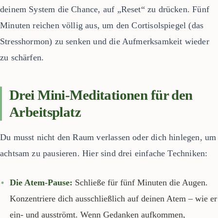
deinem System die Chance, auf „Reset“ zu drücken. Fünf
Minuten reichen völlig aus, um den Cortisolspiegel (das
Stresshormon) zu senken und die Aufmerksamkeit wieder
zu schärfen.
Drei Mini-Meditationen für den
Arbeitsplatz
Du musst nicht den Raum verlassen oder dich hinlegen, um
achtsam zu pausieren. Hier sind drei einfache Techniken:
Die Atem-Pause:
Schließe für fünf Minuten die Augen.
Konzentriere dich ausschließlich auf deinen Atem – wie er
ein- und ausströmt. Wenn Gedanken aufkommen,