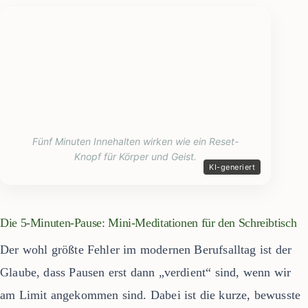
Fünf Minuten Innehalten wirken wie ein Reset-
Knopf für Körper und Geist.
Die 5-Minuten-Pause: Mini-Meditationen für den Schreibtisch
Der wohl größte Fehler im modernen Berufsalltag ist der
Glaube, dass Pausen erst dann „verdient“ sind, wenn wir
am Limit angekommen sind. Dabei ist die kurze, bewusste