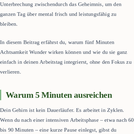
Unterbrechung zwischendurch das Geheimnis, um den
ganzen Tag über mental frisch und leistungsfähig zu
bleiben.
In diesem Beitrag erfährst du, warum fünf Minuten
Achtsamkeit Wunder wirken können und wie du sie ganz
einfach in deinen Arbeitstag integrierst, ohne den Fokus zu
verlieren.
Warum 5 Minuten ausreichen
Dein Gehirn ist kein Dauerläufer. Es arbeitet in Zyklen.
Wenn du nach einer intensiven Arbeitsphase – etwa nach 60
bis 90 Minuten – eine kurze Pause einlegst, gibst du