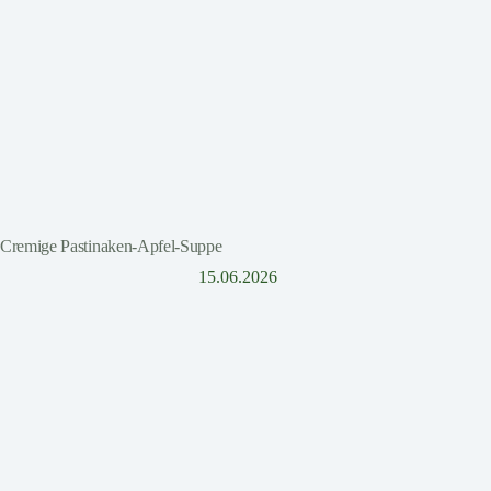
Cremige Pastinaken-Apfel-Suppe
15.06.2026