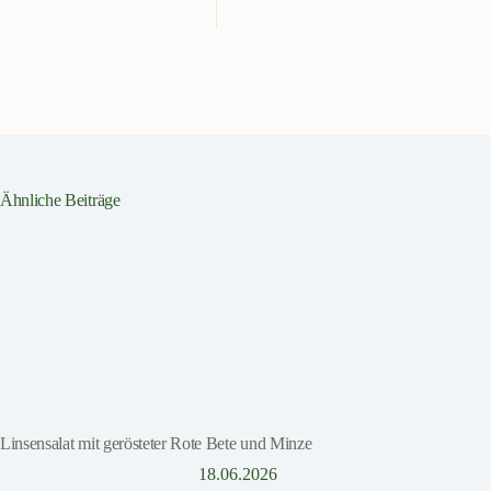
Ähnliche Beiträge
Linsensalat mit gerösteter Rote Bete und Minze
18.06.2026