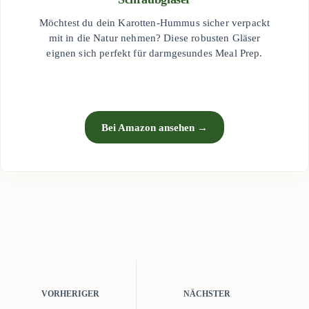
Möchtest du dein Karotten-Hummus sicher verpackt
mit in die Natur nehmen? Diese robusten Gläser
eignen sich perfekt für darmgesundes Meal Prep.
Bei Amazon ansehen →
VORHERIGER
NÄCHSTER