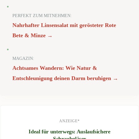
PERFEKT ZUM MITNEHMEN:
Nahrhafter Linsensalat mit gerösteter Rote
Bete & Minze →
MAGAZIN:
Achtsames Wandern: Wie Natur &
Entschleunigung deinen Darm beruhigen →
ANZEIGE*
Ideal für unterwegs: Auslaufsichere
Schraubgläser