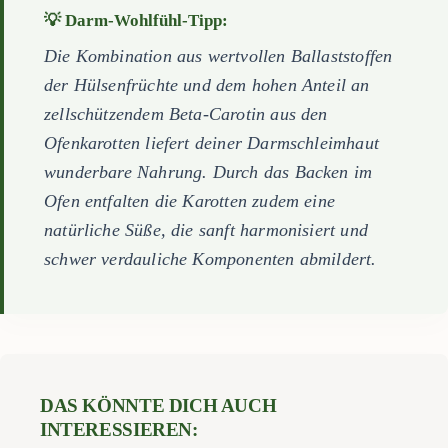
💡 Darm-Wohlfühl-Tipp:
Die Kombination aus wertvollen Ballaststoffen
der Hülsenfrüchte und dem hohen Anteil an
zellschützendem Beta-Carotin aus den
Ofenkarotten liefert deiner Darmschleimhaut
wunderbare Nahrung. Durch das Backen im
Ofen entfalten die Karotten zudem eine
natürliche Süße, die sanft harmonisiert und
schwer verdauliche Komponenten abmildert.
DAS KÖNNTE DICH AUCH
INTERESSIEREN: