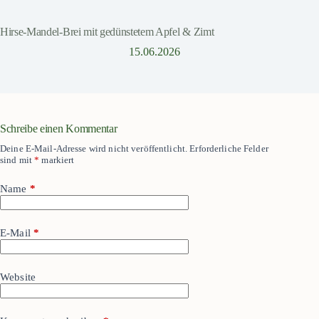
Hirse-Mandel-Brei mit gedünstetem Apfel & Zimt
15.06.2026
Schreibe einen Kommentar
Deine E-Mail-Adresse wird nicht veröffentlicht.
Erforderliche Felder
sind mit
*
markiert
Name
*
E-Mail
*
Website