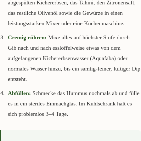
abgespülten Kichererbsen, das Tahini, den Zitronensaft,
das restliche Olivenöl sowie die Gewürze in einen
leistungsstarken Mixer oder eine Küchenmaschine.
Cremig rühren:
Mixe alles auf höchster Stufe durch.
Gib nach und nach esslöffelweise etwas von dem
aufgefangenen Kichererbsenwasser (Aquafaba) oder
normales Wasser hinzu, bis ein samtig-feiner, luftiger Dip
entsteht.
Abfüllen:
Schmecke das Hummus nochmals ab und fülle
es in ein steriles Einmachglas. Im Kühlschrank hält es
sich problemlos 3–4 Tage.