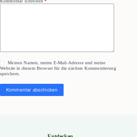
Kommentar schreiben
*
Meinen Namen, meine E-Mail-Adresse und meine
Website in diesem Browser für die nächste Kommentierung
speichern.
Kommentar abschicken
Entdecken