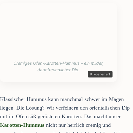
Cremiges Ofen-Karotten-Hummus – ein milder,
darmfreundlicher Dip.
Klassischer Hummus kann manchmal schwer im Magen
liegen. Die Lösung? Wir verfeinern den orientalischen Dip
mit im Ofen süß gerösteten Karotten. Das macht unser
Karotten-Hummus
nicht nur herrlich cremig und