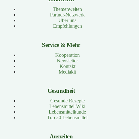
Themenwelten
Partner-Netzwerk
Über uns
Empfehlungen
Service & Mehr
Kooperation
Newsletter
Kontakt
Mediakit
Gesundheit
Gesunde Rezepte
Lebensmittel-Wiki
Lebensmittelkunde
Top 20 Lebensmittel
Auszeiten