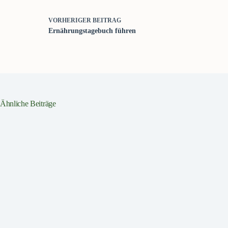
VORHERIGER
BEITRAG
Ernährungstagebuch führen
Ähnliche Beiträge