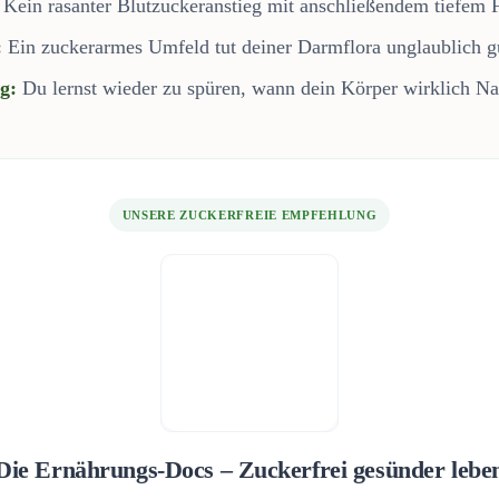
Kein rasanter Blutzuckeranstieg mit anschließendem tiefem F
:
Ein zuckerarmes Umfeld tut deiner Darmflora unglaublich g
g:
Du lernst wieder zu spüren, wann dein Körper wirklich Na
UNSERE ZUCKERFREIE EMPFEHLUNG
Die Ernährungs-Docs – Zuckerfrei gesünder lebe