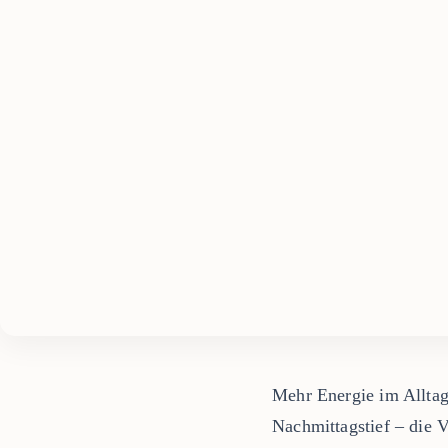
Mehr Energie im Alltag,
Nachmittagstief – die 