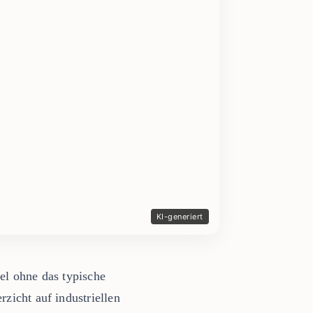
vel ohne das typische
rzicht auf industriellen