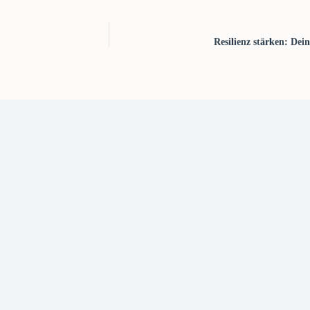
Resilienz stärken: Dei