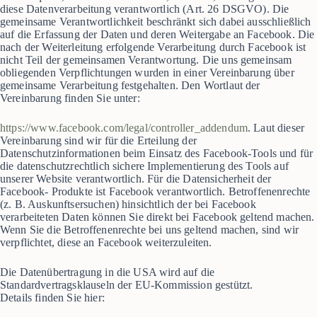
diese Datenverarbeitung verantwortlich (Art. 26 DSGVO). Die
gemeinsame Verantwortlichkeit beschränkt sich dabei ausschließlich
auf die Erfassung der Daten und deren Weitergabe an Facebook. Die
nach der Weiterleitung erfolgende Verarbeitung durch Facebook ist
nicht Teil der gemeinsamen Verantwortung. Die uns gemeinsam
obliegenden Verpflichtungen wurden in einer Vereinbarung über
gemeinsame Verarbeitung festgehalten. Den Wortlaut der
Vereinbarung finden Sie unter:
https://www.facebook.com/legal/controller_addendum
. Laut dieser
Vereinbarung sind wir für die Erteilung der
Datenschutzinformationen beim Einsatz des Facebook-Tools und für
die datenschutzrechtlich sichere Implementierung des Tools auf
unserer Website verantwortlich. Für die Datensicherheit der
Facebook- Produkte ist Facebook verantwortlich. Betroffenenrechte
(z. B. Auskunftsersuchen) hinsichtlich der bei Facebook
verarbeiteten Daten können Sie direkt bei Facebook geltend machen.
Wenn Sie die Betroffenenrechte bei uns geltend machen, sind wir
verpflichtet, diese an Facebook weiterzuleiten.
Die Datenübertragung in die USA wird auf die
Standardvertragsklauseln der EU-Kommission gestützt.
Details finden Sie hier: