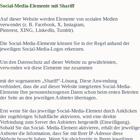
Social-Media-Elemente mit Shariff
Auf dieser Website werden Elemente von sozialen Medien
verwendet (z. B. Facebook, X, Instagram,
Pinterest, XING, LinkedIn, Tumblr).
Die Social-Media-Elemente können Sie in der Regel anhand der
jeweiligen Social-Media-Logos erkennen.
Um den Datenschutz auf dieser Website zu gewährleisten,
verwenden wir diese Elemente nur zusammen
mit der sogenannten „Shariff“-Lösung. Diese Anwendung
verhindert, dass die auf dieser Website integrierten Social-Media-
Elemente Ihre personenbezogenen Daten schon beim ersten Betreten
der Seite an den jeweiligen Anbieter übertragen.
Erst wenn Sie das jeweilige Social-Media-Element durch Anklicken
der zugehörigen Schaltfläche aktivieren, wird eine direkte
Verbindung zum Server des Anbieters hergestellt (Einwilligung).
Sobald Sie das Social- Media-Element aktivieren, erhält der jeweilige
Anbieter die Information, dass Sie mit Ihrer IP-Adresse diese
Website besucht haben. Wenn Sie gleichzeitig in Ihrem jeweiligen