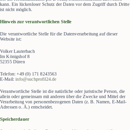
kann. Ein lückenloser Schutz der Daten vor dem Zugriff durch Dritte
ist nicht möglich.
Hinweis zur verantwortlichen Stelle
Die verantwortliche Stelle für die Datenverarbeitung auf dieser
Website ist:
Volker Lauterbach
Im Königshof 8
52355 Düren
Telefon: +49 (0) 171 8243563
E-Mail:
info@suchprofil24.de
Verantwortliche Stelle ist die natürliche oder juristische Person, die
allein oder gemeinsam mit anderen über die Zwecke und Mittel der
Verarbeitung von personenbezogenen Daten (z. B. Namen, E-Mail-
Adressen o. Ä.) entscheidet.
Speicherdauer