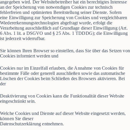
angegeben wird. Der Websitebetreiber hat ein berechtigtes Interesse
an der Speicherung von notwendigen Cookies zur technisch
fehlerfreien und optimierten Bereitstellung seiner Dienste. Sofern
eine Einwilligung zur Speicherung von Cookies und vergleichbaren
Wiedererkennungstechnologien abgefragt wurde, erfolgt die
Verarbeitung ausschließlich auf Grundlage dieser Einwilligung (Art.
6 Abs. 1 lit. a DSGVO und § 25 Abs. 1 TDDDG); die Einwilligung
ist jederzeit widerrufbar.
Sie können Ihren Browser so einstellen, dass Sie über das Setzen von
Cookies informiert werden und
Cookies nur im Einzelfall erlauben, die Annahme von Cookies für
bestimmte Fälle oder generell ausschließen sowie das automatische
Löschen der Cookies beim Schließen des Browsers aktivieren. Bei
der
Deaktivierung von Cookies kann die Funktionalität dieser Website
eingeschränkt sein.
Welche Cookies und Dienste auf dieser Website eingesetzt werden,
können Sie dieser
Datenschutzerklärung entnehmen.