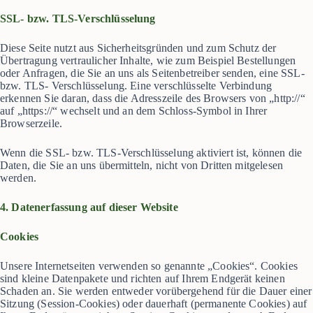
SSL- bzw. TLS-Verschlüsselung
Diese Seite nutzt aus Sicherheitsgründen und zum Schutz der
Übertragung vertraulicher Inhalte, wie zum Beispiel Bestellungen
oder Anfragen, die Sie an uns als Seitenbetreiber senden, eine SSL-
bzw. TLS- Verschlüsselung. Eine verschlüsselte Verbindung
erkennen Sie daran, dass die Adresszeile des Browsers von „http://“
auf „https://“ wechselt und an dem Schloss-Symbol in Ihrer
Browserzeile.
Wenn die SSL- bzw. TLS-Verschlüsselung aktiviert ist, können die
Daten, die Sie an uns übermitteln, nicht von Dritten mitgelesen
werden.
4. Datenerfassung auf dieser Website
Cookies
Unsere Internetseiten verwenden so genannte „Cookies“. Cookies
sind kleine Datenpakete und richten auf Ihrem Endgerät keinen
Schaden an. Sie werden entweder vorübergehend für die Dauer einer
Sitzung (Session-Cookies) oder dauerhaft (permanente Cookies) auf