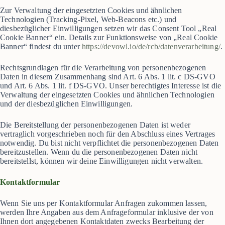
Zur Verwaltung der eingesetzten Cookies und ähnlichen
Technologien (Tracking-Pixel, Web-Beacons etc.) und
diesbezüglicher Einwilligungen setzen wir das Consent Tool „Real
Cookie Banner“ ein. Details zur Funktionsweise von „Real Cookie
Banner“ findest du unter
https://devowl.io/de/rcb/datenverarbeitung/
.
Rechtsgrundlagen für die Verarbeitung von personenbezogenen
Daten in diesem Zusammenhang sind Art. 6 Abs. 1 lit. c DS-GVO
und Art. 6 Abs. 1 lit. f DS-GVO. Unser berechtigtes Interesse ist die
Verwaltung der eingesetzten Cookies und ähnlichen Technologien
und der diesbezüglichen Einwilligungen.
Die Bereitstellung der personenbezogenen Daten ist weder
vertraglich vorgeschrieben noch für den Abschluss eines Vertrages
notwendig. Du bist nicht verpflichtet die personenbezogenen Daten
bereitzustellen. Wenn du die personenbezogenen Daten nicht
bereitstellst, können wir deine Einwilligungen nicht verwalten.
Kontaktformular
Wenn Sie uns per Kontaktformular Anfragen zukommen lassen,
werden Ihre Angaben aus dem Anfrageformular inklusive der von
Ihnen dort angegebenen Kontaktdaten zwecks Bearbeitung der