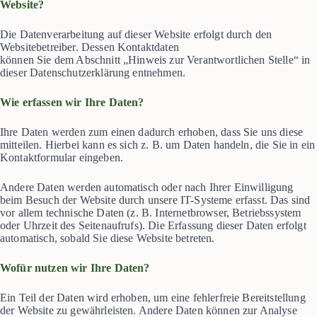
Website?
Die Datenverarbeitung auf dieser Website erfolgt durch den
Websitebetreiber. Dessen Kontaktdaten
können Sie dem Abschnitt „Hinweis zur Verantwortlichen Stelle“ in
dieser Datenschutzerklärung entnehmen.
Wie erfassen wir Ihre Daten?
Ihre Daten werden zum einen dadurch erhoben, dass Sie uns diese
mitteilen. Hierbei kann es sich z. B. um Daten handeln, die Sie in ein
Kontaktformular eingeben.
Andere Daten werden automatisch oder nach Ihrer Einwilligung
beim Besuch der Website durch unsere IT-Systeme erfasst. Das sind
vor allem technische Daten (z. B. Internetbrowser, Betriebssystem
oder Uhrzeit des Seitenaufrufs). Die Erfassung dieser Daten erfolgt
automatisch, sobald Sie diese Website betreten.
Wofür nutzen wir Ihre Daten?
Ein Teil der Daten wird erhoben, um eine fehlerfreie Bereitstellung
der Website zu gewährleisten. Andere Daten können zur Analyse