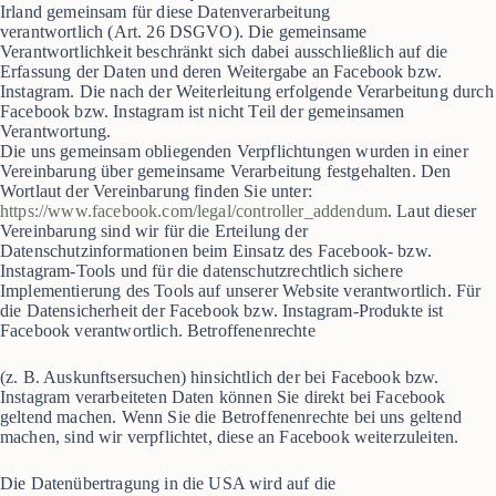
Irland gemeinsam für diese Datenverarbeitung
verantwortlich (Art. 26 DSGVO). Die gemeinsame
Verantwortlichkeit beschränkt sich dabei ausschließlich auf die
Erfassung der Daten und deren Weitergabe an Facebook bzw.
Instagram. Die nach der Weiterleitung erfolgende Verarbeitung durch
Facebook bzw. Instagram ist nicht Teil der gemeinsamen
Verantwortung.
Die uns gemeinsam obliegenden Verpflichtungen wurden in einer
Vereinbarung über gemeinsame Verarbeitung festgehalten. Den
Wortlaut der Vereinbarung finden Sie unter:
https://www.facebook.com/legal/controller_addendum
. Laut dieser
Vereinbarung sind wir für die Erteilung der
Datenschutzinformationen beim Einsatz des Facebook- bzw.
Instagram-Tools und für die datenschutzrechtlich sichere
Implementierung des Tools auf unserer Website verantwortlich. Für
die Datensicherheit der Facebook bzw. Instagram-Produkte ist
Facebook verantwortlich. Betroffenenrechte
(z. B. Auskunftsersuchen) hinsichtlich der bei Facebook bzw.
Instagram verarbeiteten Daten können Sie direkt bei Facebook
geltend machen. Wenn Sie die Betroffenenrechte bei uns geltend
machen, sind wir verpflichtet, diese an Facebook weiterzuleiten.
Die Datenübertragung in die USA wird auf die