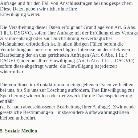
Anfrage und für den Fall von Anschlussfragen bei uns gespeichert.
Diese Daten geben wir nicht ohne Ihre
Einwilligung weiter.
Die Verarbeitung dieser Daten erfolgt auf Grundlage von Art. 6 Abs.
1 lit. b DSGVO, sofern Ihre Anfrage mit der Erfüllung eines Vertrags
zusammenhängt oder zur Durchführung vorvertraglicher
Maßnahmen erforderlich ist. In allen übrigen Fällen beruht die
Verarbeitung auf unserem berechtigten Interesse an der effektiven
Bearbeitung der an uns gerichteten Anfragen (Art. 6 Abs. 1 lit. f
DSGVO) oder auf Ihrer Einwilligung (Art. 6 Abs. 1 lit. a DSGVO)
sofern diese abgefragt wurde; die Einwilligung ist jederzeit
widerrufbar.
Die von Ihnen im Kontaktformular eingegebenen Daten verbleiben
bei uns, bis Sie uns zur Löschung auffordern, Ihre Einwilligung zur
Speicherung widerrufen oder der Zweck für die Datenspeicherung
entfällt
(z. B. nach abgeschlossener Bearbeitung Ihrer Anfrage). Zwingende
gesetzliche Bestimmungen – insbesondere Aufbewahrungsfristen –
bleiben unberührt.
5. Soziale Medien