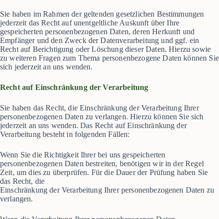
Sie haben im Rahmen der geltenden gesetzlichen Bestimmungen
jederzeit das Recht auf unentgeltliche Auskunft über Ihre
gespeicherten personenbezogenen Daten, deren Herkunft und
Empfänger und den Zweck der Datenverarbeitung und ggf. ein
Recht auf Berichtigung oder Löschung dieser Daten. Hierzu sowie
zu weiteren Fragen zum Thema personenbezogene Daten können Sie
sich jederzeit an uns wenden.
Recht auf Einschränkung der Verarbeitung
Sie haben das Recht, die Einschränkung der Verarbeitung Ihrer
personenbezogenen Daten zu verlangen. Hierzu können Sie sich
jederzeit an uns wenden. Das Recht auf Einschränkung der
Verarbeitung besteht in folgenden Fällen:
Wenn Sie die Richtigkeit Ihrer bei uns gespeicherten
personenbezogenen Daten bestreiten, benötigen wir in der Regel
Zeit, um dies zu überprüfen. Für die Dauer der Prüfung haben Sie
das Recht, die
Einschränkung der Verarbeitung Ihrer personenbezogenen Daten zu
verlangen.