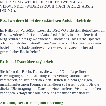
MEHR ZUM ZWECKE DER DIREKTWERBUNG
VERWENDET (WIDERSPRUCH NACH ART. 21 ABS. 2
DSGVO).
Beschwerderecht bei der zuständigen Aufsichtsbehörde
Im Falle von Verstößen gegen die DSGVO steht den Betroffenen ein
Beschwerderecht bei einer Aufsichtsbehörde, insbesondere in dem
Mitgliedstaat ihres gewöhnlichen Aufenthalts, ihres Arbeitsplatzes
oder des Orts des mutmaßlichen Verstoßes zu. Das Beschwerderecht
besteht unbeschadet anderweitiger verwaltungsrechtlicher oder
gerichtlicher Rechtsbehelfe.
Recht auf Datenübertragbarkeit
Sie haben das Recht, Daten, die wir auf Grundlage Ihrer
Einwilligung oder in Erfüllung eines Vertrags automatisiert
verarbeiten, an sich oder an einen Dritten in einem gängigen,
maschinenlesbaren Format aushändigen zu lassen. Sofern Sie die
direkte Übertragung der Daten an einen anderen Verantwortlichen
verlangen, erfolgt dies nur, soweit es technisch machbar ist.
Auskunft, Berichtigung und Löschung