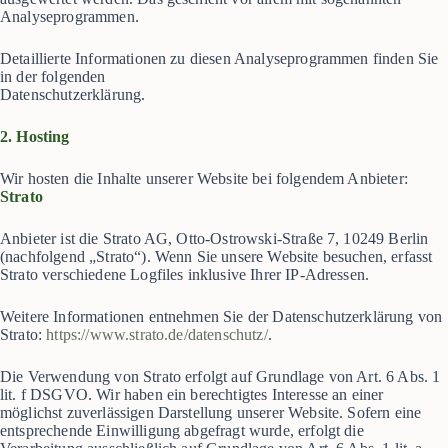
Analyseprogrammen.
Detaillierte Informationen zu diesen Analyseprogrammen finden Sie
in der folgenden
Datenschutzerklärung.
2. Hosting
Wir hosten die Inhalte unserer Website bei folgendem Anbieter:
Strato
Anbieter ist die Strato AG, Otto-Ostrowski-Straße 7, 10249 Berlin
(nachfolgend „Strato“). Wenn Sie unsere Website besuchen, erfasst
Strato verschiedene Logfiles inklusive Ihrer IP-Adressen.
Weitere Informationen entnehmen Sie der Datenschutzerklärung von
Strato:
https://www.strato.de/datenschutz/
.
Die Verwendung von Strato erfolgt auf Grundlage von Art. 6 Abs. 1
lit. f DSGVO. Wir haben ein berechtigtes Interesse an einer
möglichst zuverlässigen Darstellung unserer Website. Sofern eine
entsprechende Einwilligung abgefragt wurde, erfolgt die