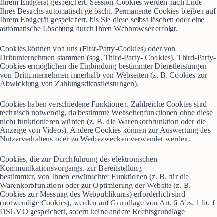
Ihrem Endgerät gespeichert. Session-Cookies werden nach Ende
Ihres Besuchs automatisch gelöscht. Permanente Cookies bleiben auf
Ihrem Endgerät gespeichert, bis Sie diese selbst löschen oder eine
automatische Löschung durch Ihren Webbrowser erfolgt.
Cookies können von uns (First-Party-Cookies) oder von
Drittunternehmen stammen (sog. Third-Party- Cookies). Third-Party-
Cookies ermöglichen die Einbindung bestimmter Dienstleistungen
von Drittunternehmen innerhalb von Webseiten (z. B. Cookies zur
Abwicklung von Zahlungsdienstleistungen).
Cookies haben verschiedene Funktionen. Zahlreiche Cookies sind
technisch notwendig, da bestimmte Webseitenfunktionen ohne diese
nicht funktionieren würden (z. B. die Warenkorbfunktion oder die
Anzeige von Videos). Andere Cookies können zur Auswertung des
Nutzerverhaltens oder zu Werbezwecken verwendet werden.
Cookies, die zur Durchführung des elektronischen
Kommunikationsvorgangs, zur Bereitstellung
bestimmter, von Ihnen erwünschter Funktionen (z. B. für die
Warenkorbfunktion) oder zur Optimierung der Website (z. B.
Cookies zur Messung des Webpublikums) erforderlich sind
(notwendige Cookies), werden auf Grundlage von Art. 6 Abs. 1 lit. f
DSGVO gespeichert, sofern keine andere Rechtsgrundlage