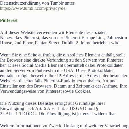
Datenschutzerklärung von Tumblr unter:
https://www.tumblr.com/privacy/de
.
Pinterest
Auf dieser Website verwenden wir Elemente des sozialen
Netzwerkes Pinterest, das von der Pinterest Europe Ltd., Palmerston
House, 2nd Floor, Fenian Street, Dublin 2, Irland betrieben wird.
Wenn Sie eine Seite aufrufen, die ein solches Element enthält, stellt
Ihr Browser eine direkte Verbindung zu den Servern von Pinterest
her. Dieses Social-Media-Element übermittelt dabei Protokolldaten
an den Server von Pinterest in die USA. Diese Protokolldaten
enthalten möglicherweise Ihre IP-Adresse, die Adresse der besuchten
Websites, die ebenfalls Pinterest-Funktionen enthalten, Art und
Einstellungen des Browsers, Datum und Zeitpunkt der Anfrage, Ihre
Verwendungsweise von Pinterest sowie Cookies.
Die Nutzung dieses Dienstes erfolgt auf Grundlage Ihrer
Einwilligung nach Art. 6 Abs. 1 lit. a DSGVO und §
25 Abs. 1 TDDDG. Die Einwilligung ist jederzeit widerrufbar.
Weitere Informationen zu Zweck, Umfang und weiterer Verarbeitung