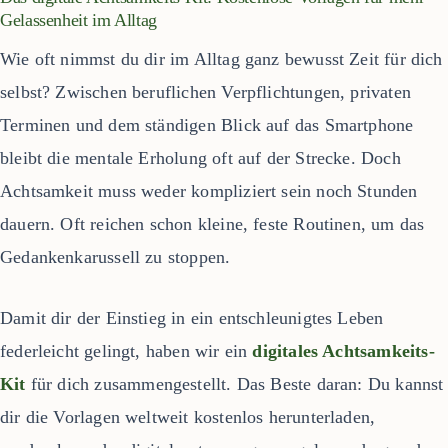
Gelassenheit im Alltag
Wie oft nimmst du dir im Alltag ganz bewusst Zeit für dich
selbst? Zwischen beruflichen Verpflichtungen, privaten
Terminen und dem ständigen Blick auf das Smartphone
bleibt die mentale Erholung oft auf der Strecke. Doch
Achtsamkeit muss weder kompliziert sein noch Stunden
dauern. Oft reichen schon kleine, feste Routinen, um das
Gedankenkarussell zu stoppen.
Damit dir der Einstieg in ein entschleunigtes Leben
federleicht gelingt, haben wir ein
digitales Achtsamkeits-
Kit
für dich zusammengestellt. Das Beste daran: Du kannst
dir die Vorlagen weltweit kostenlos herunterladen,