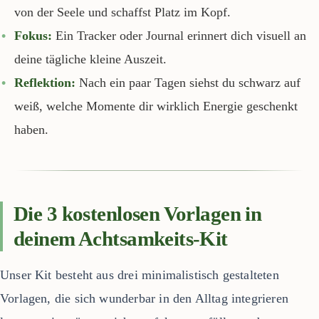
von der Seele und schaffst Platz im Kopf.
Fokus:
Ein Tracker oder Journal erinnert dich visuell an
deine tägliche kleine Auszeit.
Reflektion:
Nach ein paar Tagen siehst du schwarz auf
weiß, welche Momente dir wirklich Energie geschenkt
haben.
Die 3 kostenlosen Vorlagen in
deinem Achtsamkeits-Kit
Unser Kit besteht aus drei minimalistisch gestalteten
Vorlagen, die sich wunderbar in den Alltag integrieren