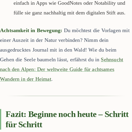
einfach in Apps wie GoodNotes oder Notability und
fülle sie ganz nachhaltig mit dem digitalen Stift aus.
Achtsamkeit in Bewegung:
Du möchtest die Vorlagen mit
einer Auszeit in der Natur verbinden? Nimm dein
ausgedrucktes Journal mit in den Wald! Wie du beim
Gehen die Seele baumeln lässt, erfährst du in
Sehnsucht
nach den Alpen: Der weltweite Guide für achtsames
Wandern in der Heimat
.
Fazit: Beginne noch heute – Schritt
für Schritt