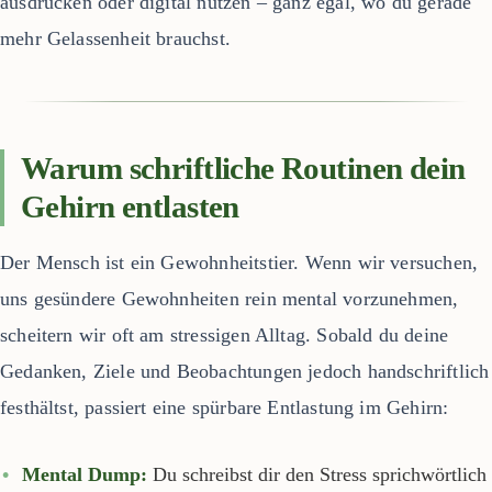
ausdrucken oder digital nutzen – ganz egal, wo du gerade
mehr Gelassenheit brauchst.
Warum schriftliche Routinen dein
Gehirn entlasten
Der Mensch ist ein Gewohnheitstier. Wenn wir versuchen,
uns gesündere Gewohnheiten rein mental vorzunehmen,
scheitern wir oft am stressigen Alltag. Sobald du deine
Gedanken, Ziele und Beobachtungen jedoch handschriftlich
festhältst, passiert eine spürbare Entlastung im Gehirn:
Mental Dump:
Du schreibst dir den Stress sprichwörtlich