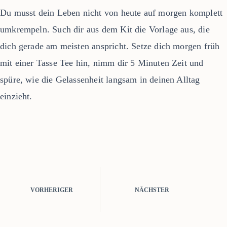
Du musst dein Leben nicht von heute auf morgen komplett
umkrempeln. Such dir aus dem Kit die Vorlage aus, die
dich gerade am meisten anspricht. Setze dich morgen früh
mit einer Tasse Tee hin, nimm dir 5 Minuten Zeit und
spüre, wie die Gelassenheit langsam in deinen Alltag
einzieht.
VORHERIGER
NÄCHSTER