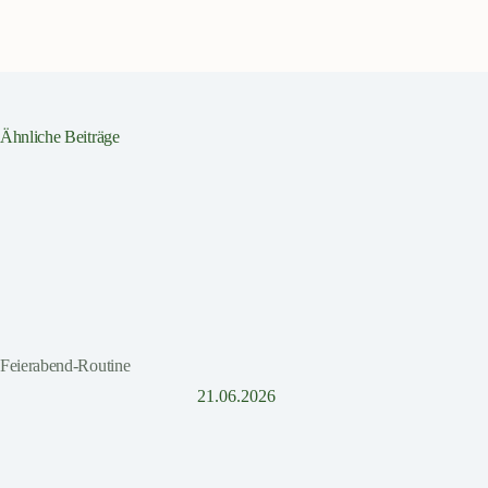
Ähnliche Beiträge
Feierabend-Routine
21.06.2026