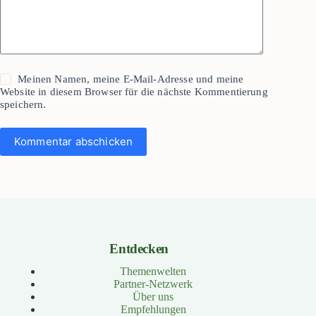
Meinen Namen, meine E-Mail-Adresse und meine
Website in diesem Browser für die nächste Kommentierung
speichern.
Kommentar abschicken
Entdecken
Themenwelten
Partner-Netzwerk
Über uns
Empfehlungen