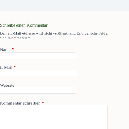
Schreibe einen Kommentar
Deine E-Mail-Adresse wird nicht veröffentlicht.
Erforderliche Felder
sind mit
*
markiert
Name
*
E-Mail
*
Website
Kommentar schreiben
*