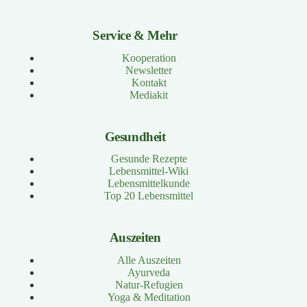
Service & Mehr
Kooperation
Newsletter
Kontakt
Mediakit
Gesundheit
Gesunde Rezepte
Lebensmittel-Wiki
Lebensmittelkunde
Top 20 Lebensmittel
Auszeiten
Alle Auszeiten
Ayurveda
Natur-Refugien
Yoga & Meditation