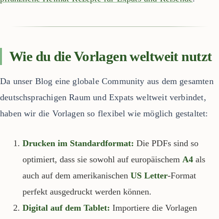
Wie du die Vorlagen weltweit nutzt
Da unser Blog eine globale Community aus dem gesamten
deutschsprachigen Raum und Expats weltweit verbindet,
haben wir die Vorlagen so flexibel wie möglich gestaltet:
Drucken im Standardformat:
Die PDFs sind so
optimiert, dass sie sowohl auf europäischem
A4
als
auch auf dem amerikanischen
US Letter
-Format
perfekt ausgedruckt werden können.
Digital auf dem Tablet:
Importiere die Vorlagen