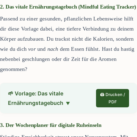
2. Das vitale Ernährungstagebuch (Mindful Eating Tracker)
Passend zu einer gesunden, pflanzlichen Lebensweise hilft
dir diese Vorlage dabei, eine tiefere Verbindung zu deinem
Körper aufzubauen. Du trackst nicht die Kalorien, sondern
wie du dich
vor
und
nach
dem Essen fühlst. Hast du hastig
nebenbei geschlungen oder dir Zeit für die Aromen
genommen?
🌱 Vorlage: Das vitale
🖨️ Drucken /
PDF
Ernährungstagebuch
3. Der Wochenplaner für digitale Ruheinseln