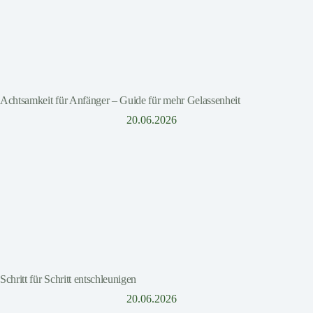
Achtsamkeit für Anfänger – Guide für mehr Gelassenheit
20.06.2026
Schritt für Schritt entschleunigen
20.06.2026