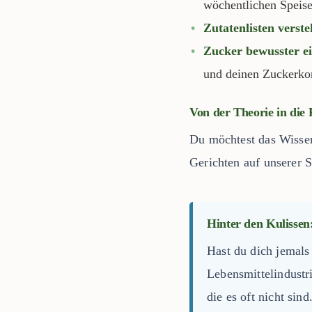
wöchentlichen Speise
Zutatenlisten verste
Zucker bewusster ei
und deinen Zuckerko
Von der Theorie in die
Du möchtest das Wissen
Gerichten auf unserer S
Hinter den Kulissen:
Hast du dich jemals
Lebensmittelindustr
die es oft nicht sind