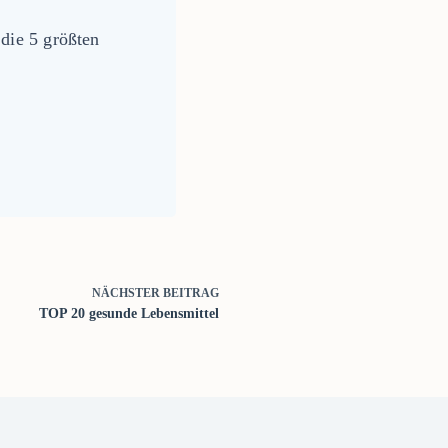
die 5 größten
NÄCHSTER
BEITRAG
TOP 20 gesunde Lebensmittel