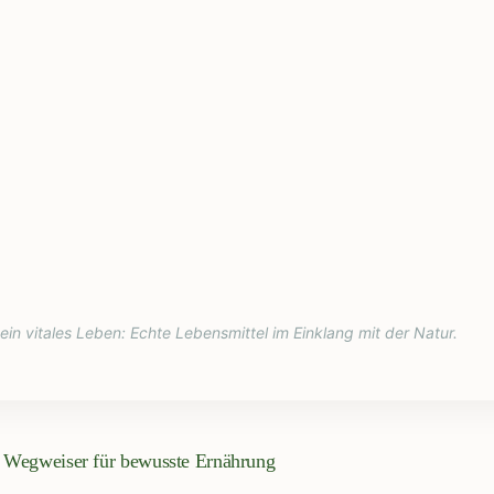
 ein vitales Leben: Echte Lebensmittel im Einklang mit der Natur.
 Wegweiser für bewusste Ernährung