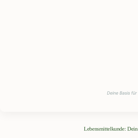
Deine Basis für
Lebensmittelkunde: Dein