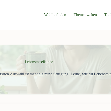
Wohlbefinden
Themenwelten
Too
Lebensmittelkunde
en Auswahl ist mehr als reine Sättigung. Lerne, wie du Lebensmittel