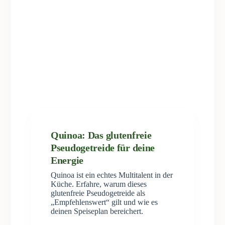
Quinoa: Das glutenfreie
Pseudogetreide für deine
Energie
Quinoa ist ein echtes Multitalent in der
Küche. Erfahre, warum dieses
glutenfreie Pseudogetreide als
„Empfehlenswert“ gilt und wie es
deinen Speiseplan bereichert.