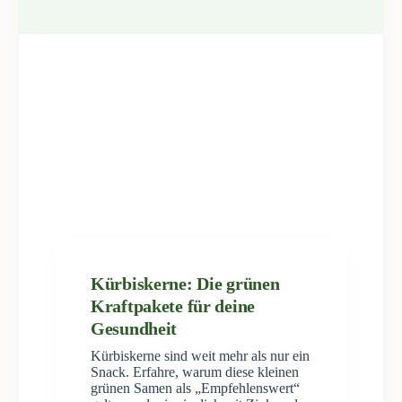
Kürbiskerne: Die grünen
Kraftpakete für deine
Gesundheit
Kürbiskerne sind weit mehr als nur ein
Snack. Erfahre, warum diese kleinen
grünen Samen als „Empfehlenswert“