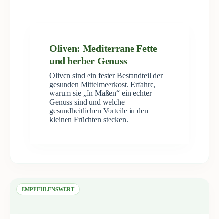
Oliven: Mediterrane Fette
und herber Genuss
Oliven sind ein fester Bestandteil der
gesunden Mittelmeerkost. Erfahre,
warum sie „In Maßen“ ein echter
Genuss sind und welche
gesundheitlichen Vorteile in den
kleinen Früchten stecken.
EMPFEHLENSWERT