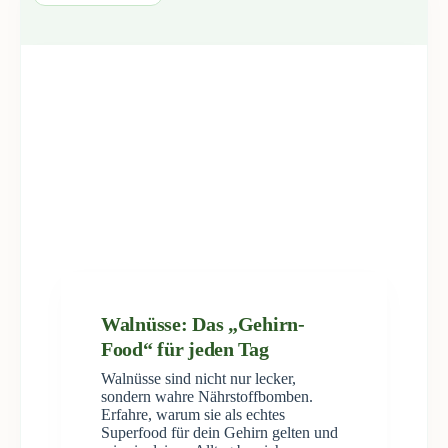
Walnüsse: Das „Gehirn-
Food“ für jeden Tag
Walnüsse sind nicht nur lecker,
sondern wahre Nährstoffbomben.
Erfahre, warum sie als echtes
Superfood für dein Gehirn gelten und