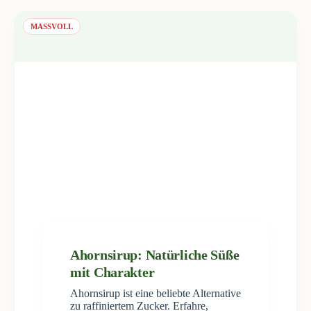
MASSVOLL
Ahornsirup: Natürliche Süße
mit Charakter
Ahornsirup ist eine beliebte Alternative
zu raffiniertem Zucker. Erfahre,