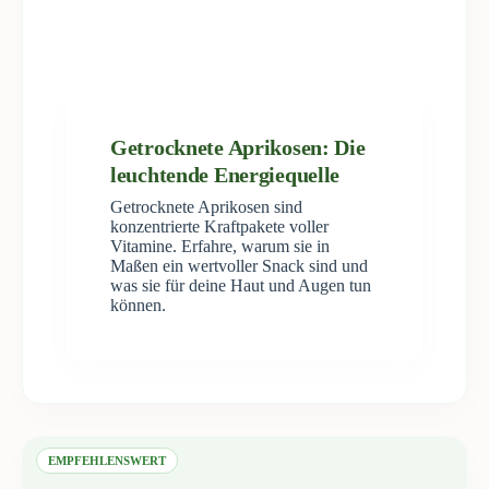
Getrocknete Aprikosen: Die
leuchtende Energiequelle
Getrocknete Aprikosen sind
konzentrierte Kraftpakete voller
Vitamine. Erfahre, warum sie in
Maßen ein wertvoller Snack sind und
was sie für deine Haut und Augen tun
können.
EMPFEHLENSWERT