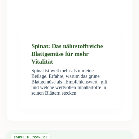
Spinat: Das nährstoffreiche
Blattgemüse für mehr
Vitalität
Spinat ist weit mehr als nur eine
Beilage. Erfahre, warum das grüne
Blattgemüse als „Empfehlenswert“ gilt
und welche wertvollen Inhaltsstoffe in
seinen Blättern stecken.
EMPFEHLENSWERT