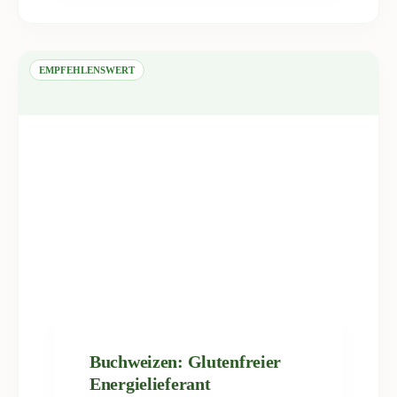
EMPFEHLENSWERT
Buchweizen: Glutenfreier
Energielieferant