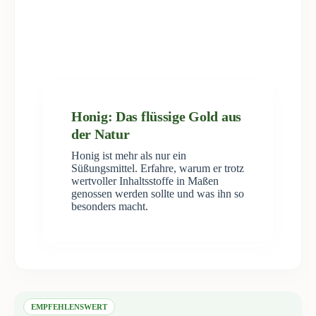
Honig: Das flüssige Gold aus
der Natur
Honig ist mehr als nur ein
Süßungsmittel. Erfahre, warum er trotz
wertvoller Inhaltsstoffe in Maßen
genossen werden sollte und was ihn so
besonders macht.
EMPFEHLENSWERT