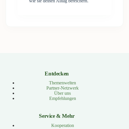
wie sie deinen Alltag bereichern.
Entdecken
Themenwelten
Partner-Netzwerk
Über uns
Empfehlungen
Service & Mehr
Kooperation