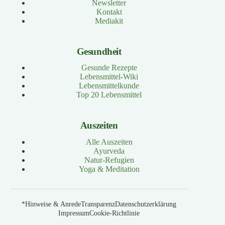
Newsletter
Kontakt
Mediakit
Gesundheit
Gesunde Rezepte
Lebensmittel-Wiki
Lebensmittelkunde
Top 20 Lebensmittel
Auszeiten
Alle Auszeiten
Ayurveda
Natur-Refugien
Yoga & Meditation
*Hinweise & Anrede
Transparenz
Datenschutzerklärung
Impressum
Cookie-Richtlinie