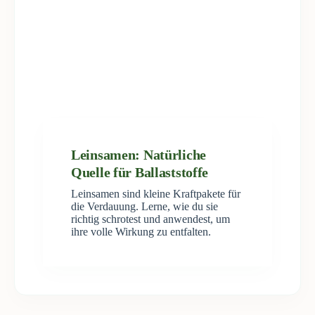
Leinsamen: Natürliche
Quelle für Ballaststoffe
Leinsamen sind kleine Kraftpakete für
die Verdauung. Lerne, wie du sie
richtig schrotest und anwendest, um
ihre volle Wirkung zu entfalten.