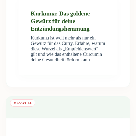
Kurkuma: Das goldene
Gewürz für deine
Entzündungshemmung
Kurkuma ist weit mehr als nur ein
Gewürz für das Curry. Erfahre, warum
diese Wurzel als „Empfehlenswert“
gilt und wie das enthaltene Curcumin
deine Gesundheit fördern kann.
MASSVOLL