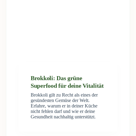
Brokkoli: Das grüne
Superfood für deine Vitalität
Brokkoli gilt zu Recht als eines der
gesündesten Gemüse der Welt.
Erfahre, warum er in deiner Küche
nicht fehlen darf und wie er deine
Gesundheit nachhaltig unterstützt.