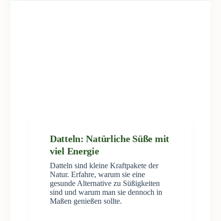
Datteln: Natürliche Süße mit
viel Energie
Datteln sind kleine Kraftpakete der
Natur. Erfahre, warum sie eine
gesunde Alternative zu Süßigkeiten
sind und warum man sie dennoch in
Maßen genießen sollte.