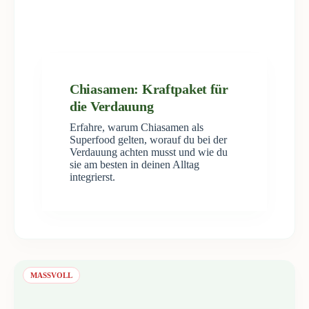
Chiasamen: Kraftpaket für
die Verdauung
Erfahre, warum Chiasamen als
Superfood gelten, worauf du bei der
Verdauung achten musst und wie du
sie am besten in deinen Alltag
integrierst.
MASSVOLL