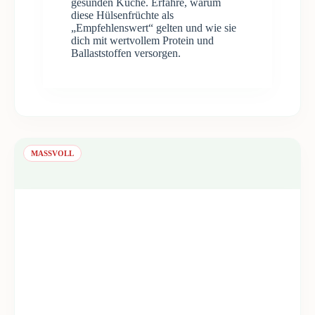
gesunden Küche. Erfahre, warum
diese Hülsenfrüchte als
„Empfehlenswert“ gelten und wie sie
dich mit wertvollem Protein und
Ballaststoffen versorgen.
MASSVOLL