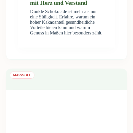
mit Herz und Verstand
Dunkle Schokolade ist mehr als nur
eine Süßigkeit. Erfahre, warum ein
hoher Kakaoanteil gesundheitliche
Vorteile bieten kann und warum
Genuss in Maßen hier besonders zählt.
MASSVOLL