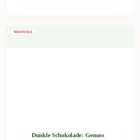
MASSVOLL
Dunkle Schokolade: Genuss