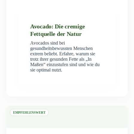
Avocado: Die cremige
Fettquelle der Natur
Avocados sind bei
gesundheitsbewussten Menschen
extrem beliebt. Erfahre, warum sie
trotz ihrer gesunden Fette als „In
Maßen“ einzustufen sind und wie du
sie optimal nutzt.
EMPFEHLENSWERT