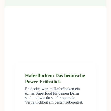
Haferflocken: Das heimische
Power-Frühstück
Entdecke, warum Haferflocken ein
echtes Superfood für deinen Darm
sind und wie du sie für optimale
Verträglichkeit am besten zubereitest.