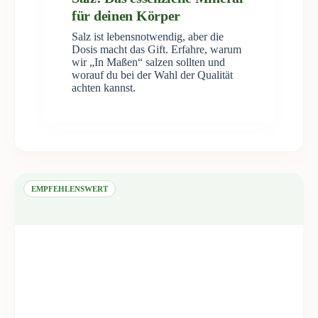
für deinen Körper
Salz ist lebensnotwendig, aber die
Dosis macht das Gift. Erfahre, warum
wir „In Maßen“ salzen sollten und
worauf du bei der Wahl der Qualität
achten kannst.
EMPFEHLENSWERT