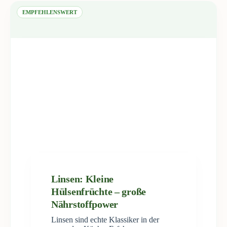
EMPFEHLENSWERT
Linsen: Kleine
Hülsenfrüchte – große
Nährstoffpower
Linsen sind echte Klassiker in der