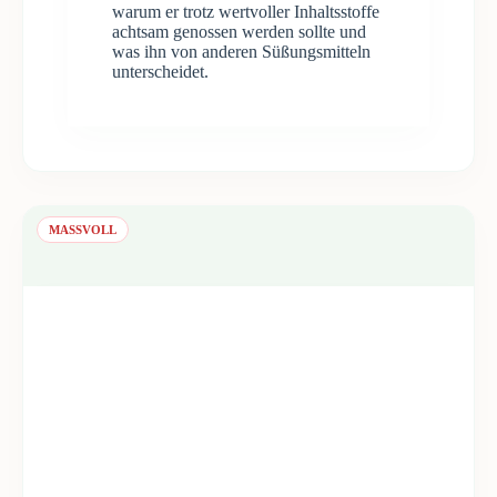
warum er trotz wertvoller Inhaltsstoffe
achtsam genossen werden sollte und
was ihn von anderen Süßungsmitteln
unterscheidet.
MASSVOLL