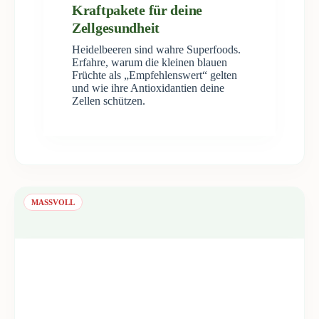
Kraftpakete für deine
Zellgesundheit
Heidelbeeren sind wahre Superfoods.
Erfahre, warum die kleinen blauen
Früchte als „Empfehlenswert“ gelten
und wie ihre Antioxidantien deine
Zellen schützen.
MASSVOLL