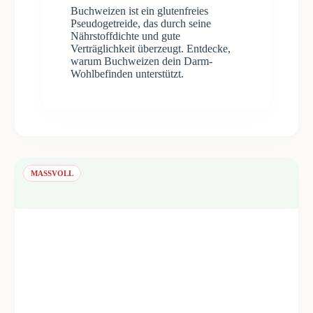
Buchweizen ist ein glutenfreies
Pseudogetreide, das durch seine
Nährstoffdichte und gute
Verträglichkeit überzeugt. Entdecke,
warum Buchweizen dein Darm-
Wohlbefinden unterstützt.
MASSVOLL