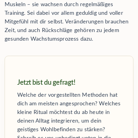
Muskeln – sie wachsen durch regelmäßiges
Training. Sei dabei vor allem geduldig und voller
Mitgefühl mit dir selbst. Veränderungen brauchen
Zeit, und auch Rückschläge gehören zu jedem
gesunden Wachstumsprozess dazu.
Jetzt bist du gefragt!
Welche der vorgestellten Methoden hat
dich am meisten angesprochen? Welches
kleine Ritual möchtest du ab heute in
deinen Alltag integrieren, um dein
geistiges Wohlbefinden zu stärken?