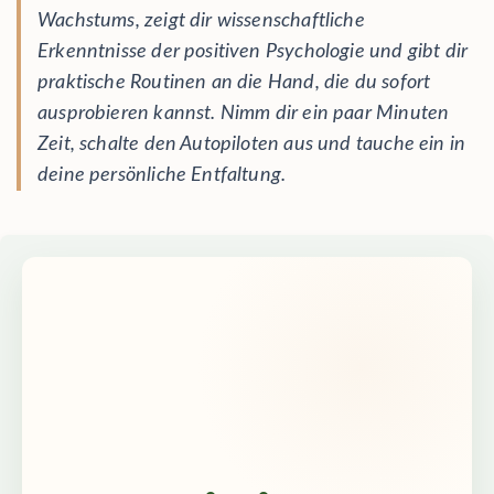
Wachstums, zeigt dir wissenschaftliche
Erkenntnisse der positiven Psychologie und gibt dir
praktische Routinen an die Hand, die du sofort
ausprobieren kannst. Nimm dir ein paar Minuten
Zeit, schalte den Autopiloten aus und tauche ein in
deine persönliche Entfaltung.