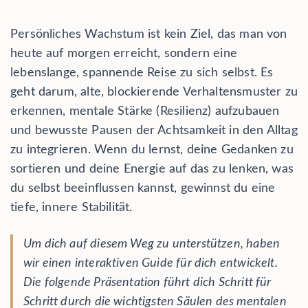
Persönliches Wachstum ist kein Ziel, das man von
heute auf morgen erreicht, sondern eine
lebenslange, spannende Reise zu sich selbst. Es
geht darum, alte, blockierende Verhaltensmuster zu
erkennen, mentale Stärke (Resilienz) aufzubauen
und bewusste Pausen der Achtsamkeit in den Alltag
zu integrieren. Wenn du lernst, deine Gedanken zu
sortieren und deine Energie auf das zu lenken, was
du selbst beeinflussen kannst, gewinnst du eine
tiefe, innere Stabilität.
Um dich auf diesem Weg zu unterstützen, haben
wir einen interaktiven Guide für dich entwickelt.
Die folgende Präsentation führt dich Schritt für
Schritt durch die wichtigsten Säulen des mentalen