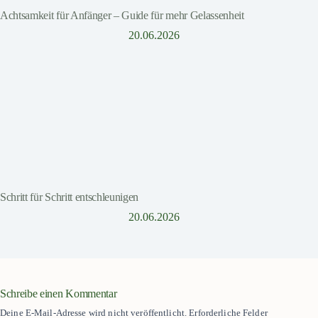
Achtsamkeit für Anfänger – Guide für mehr Gelassenheit
20.06.2026
Schritt für Schritt entschleunigen
20.06.2026
Schreibe einen Kommentar
Deine E-Mail-Adresse wird nicht veröffentlicht.
Erforderliche Felder