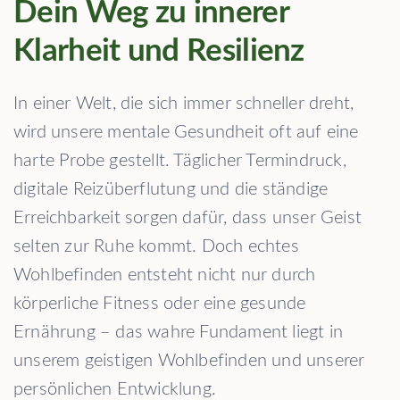
Dein Weg zu innerer
Klarheit und Resilienz
In einer Welt, die sich immer schneller dreht,
wird unsere mentale Gesundheit oft auf eine
harte Probe gestellt. Täglicher Termindruck,
digitale Reizüberflutung und die ständige
Erreichbarkeit sorgen dafür, dass unser Geist
selten zur Ruhe kommt. Doch echtes
Wohlbefinden entsteht nicht nur durch
körperliche Fitness oder eine gesunde
Ernährung – das wahre Fundament liegt in
unserem geistigen Wohlbefinden und unserer
persönlichen Entwicklung.