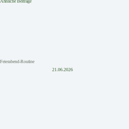
Ähnliche Beiträge
Feierabend-Routine
21.06.2026