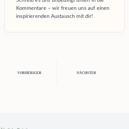
Schreib es uns unbedingt unten in die
Kommentare – wir freuen uns auf einen
inspirierenden Austausch mit dir!
VORHERIGER
NÄCHSTER