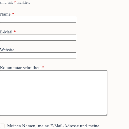
sind mit
*
markiert
Name
*
E-Mail
*
Website
Kommentar schreiben
*
Meinen Namen, meine E-Mail-Adresse und meine