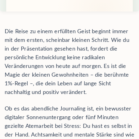
Die Reise zu einem erfüllten Geist beginnt immer
mit dem ersten, scheinbar kleinen Schritt. Wie du
in der Präsentation gesehen hast, fordert die
persönliche Entwicklung keine radikalen
Veränderungen von heute auf morgen. Es ist die
Magie der kleinen Gewohnheiten – die berühmte
1%-Regel –, die dein Leben auf lange Sicht
nachhaltig und positiv verändert.
Ob es das abendliche Journaling ist, ein bewusster
digitaler Sonnenuntergang oder fünf Minuten
gezielte Atemarbeit bei Stress: Du hast es selbst in
der Hand. Achtsamkeit und mentale Stärke sind wie