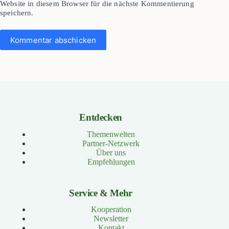
Website in diesem Browser für die nächste Kommentierung
speichern.
Kommentar abschicken
Entdecken
Themenwelten
Partner-Netzwerk
Über uns
Empfehlungen
Service & Mehr
Kooperation
Newsletter
Kontakt