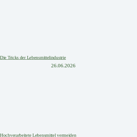
Die Tricks der Lebensmittelindustrie
26.06.2026
Hochverarbeitete Lebensmittel vermeiden