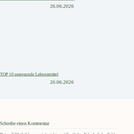
26.06.2026
TOP 10 ungesunde Lebensmittel
26.06.2026
Schreibe einen Kommentar