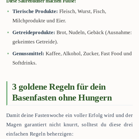
Diese Säurebildner machen Pause:
Tierische Produkte:
Fleisch, Wurst, Fisch,
Milchprodukte und Eier.
Getreideprodukte:
Brot, Nudeln, Gebäck (Ausnahme:
gekeimtes Getreide).
Genussmittel:
Kaffee, Alkohol, Zucker, Fast Food und
Softdrinks.
3 goldene Regeln für dein
Basenfasten ohne Hungern
Damit deine Fastenwoche ein voller Erfolg wird und der
Magen garantiert nicht knurrt, solltest du diese drei
einfachen Regeln beherzigen: