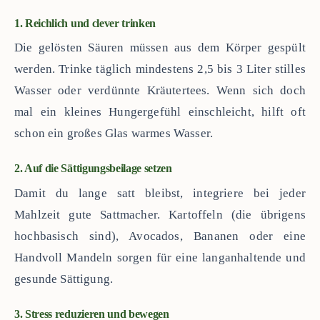
1. Reichlich und clever trinken
Die gelösten Säuren müssen aus dem Körper gespült
werden. Trinke täglich mindestens 2,5 bis 3 Liter stilles
Wasser oder verdünnte Kräutertees. Wenn sich doch
mal ein kleines Hungergefühl einschleicht, hilft oft
schon ein großes Glas warmes Wasser.
2. Auf die Sättigungsbeilage setzen
Damit du lange satt bleibst, integriere bei jeder
Mahlzeit gute Sattmacher. Kartoffeln (die übrigens
hochbasisch sind), Avocados, Bananen oder eine
Handvoll Mandeln sorgen für eine langanhaltende und
gesunde Sättigung.
3. Stress reduzieren und bewegen