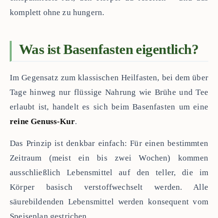
komplett ohne zu hungern.
Was ist Basenfasten eigentlich?
Im Gegensatz zum klassischen Heilfasten, bei dem über
Tage hinweg nur flüssige Nahrung wie Brühe und Tee
erlaubt ist, handelt es sich beim Basenfasten um eine
reine Genuss-Kur
.
Das Prinzip ist denkbar einfach: Für einen bestimmten
Zeitraum (meist ein bis zwei Wochen) kommen
ausschließlich Lebensmittel auf den teller, die im
Körper basisch verstoffwechselt werden. Alle
säurebildenden Lebensmittel werden konsequent vom
Speiseplan gestrichen.