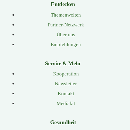
Entdecken
Themenwelten
Partner-Netzwerk
Über uns
Empfehlungen
Service & Mehr
Kooperation
Newsletter
Kontakt
Mediakit
Gesundheit