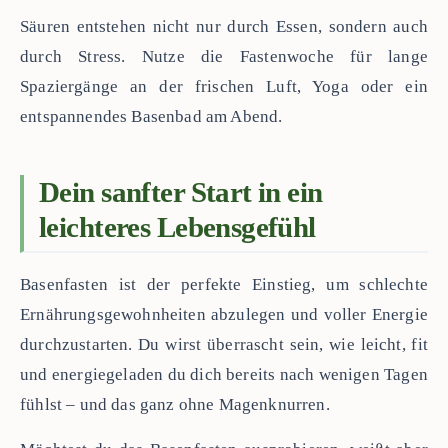
Säuren entstehen nicht nur durch Essen, sondern auch
durch Stress. Nutze die Fastenwoche für lange
Spaziergänge an der frischen Luft, Yoga oder ein
entspannendes Basenbad am Abend.
Dein sanfter Start in ein
leichteres Lebensgefühl
Basenfasten ist der perfekte Einstieg, um schlechte
Ernährungsgewohnheiten abzulegen und voller Energie
durchzustarten. Du wirst überrascht sein, wie leicht, fit
und energiegeladen du dich bereits nach wenigen Tagen
fühlst – und das ganz ohne Magenknurren.