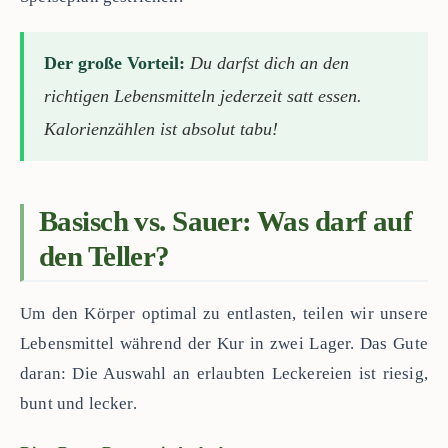
Der große Vorteil:
Du darfst dich an den
richtigen Lebensmitteln jederzeit satt essen.
Kalorienzählen ist absolut tabu!
Basisch vs. Sauer: Was darf auf
den Teller?
Um den Körper optimal zu entlasten, teilen wir unsere
Lebensmittel während der Kur in zwei Lager. Das Gute
daran: Die Auswahl an erlaubten Leckereien ist riesig,
bunt und lecker.