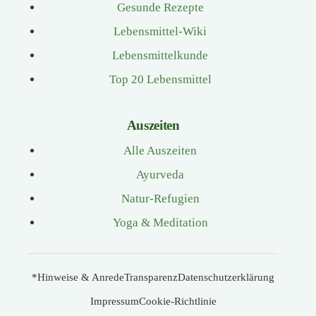
Gesunde Rezepte
Lebensmittel-Wiki
Lebensmittelkunde
Top 20 Lebensmittel
Auszeiten
Alle Auszeiten
Ayurveda
Natur-Refugien
Yoga & Meditation
*Hinweise & Anrede
Transparenz
Datenschutzerklärung
Impressum
Cookie-Richtlinie