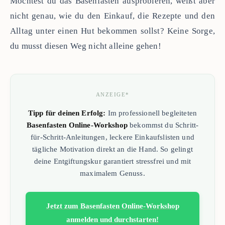
Möchtest du das Basenfasten ausprobieren, weißt aber
nicht genau, wie du den Einkauf, die Rezepte und den
Alltag unter einen Hut bekommen sollst? Keine Sorge,
du musst diesen Weg nicht alleine gehen!
ANZEIGE*
Tipp für deinen Erfolg:
Im professionell begleiteten
Basenfasten Online-Workshop
bekommst du Schritt-
für-Schritt-Anleitungen, leckere Einkaufslisten und
tägliche Motivation direkt an die Hand. So gelingt
deine Entgiftungskur garantiert stressfrei und mit
maximalem Genuss.
Jetzt zum Basenfasten Online-Workshop
anmelden und durchstarten!