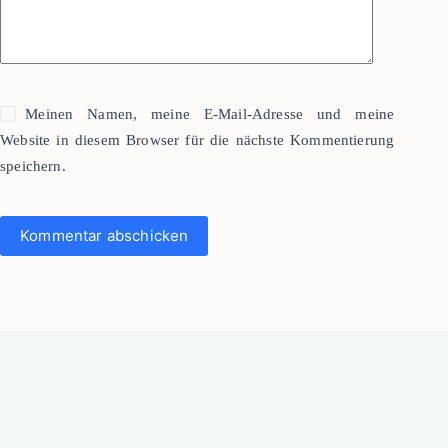
Meinen Namen, meine E-Mail-Adresse und meine
Website in diesem Browser für die nächste Kommentierung
speichern.
Kommentar abschicken