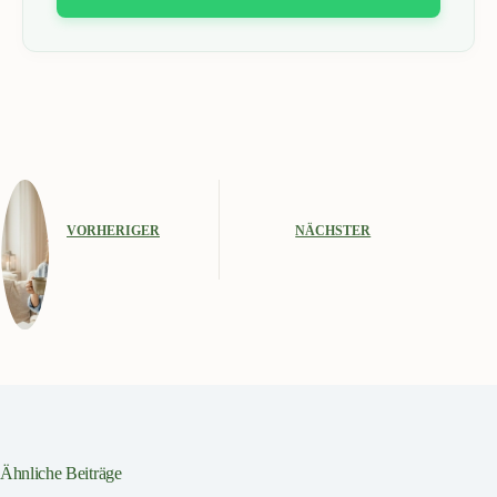
VORHERIGER
NÄCHSTER
Ähnliche Beiträge