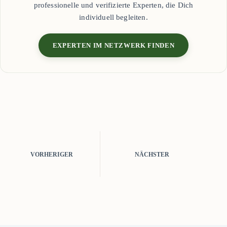
professionelle und verifizierte Experten, die Dich
individuell begleiten.
EXPERTEN IM NETZWERK FINDEN
VORHERIGER
NÄCHSTER