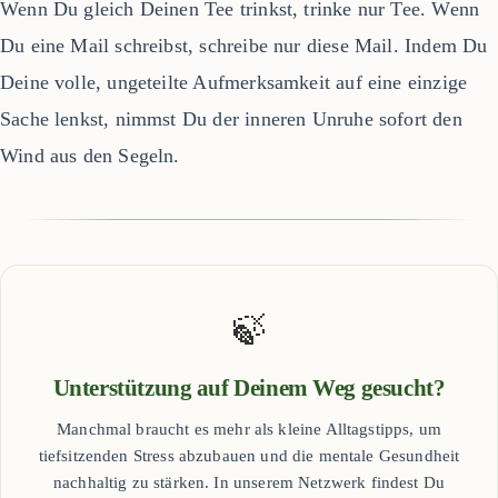
Wenn Du gleich Deinen Tee trinkst, trinke nur Tee. Wenn
Du eine Mail schreibst, schreibe nur diese Mail. Indem Du
Deine volle, ungeteilte Aufmerksamkeit auf eine einzige
Sache lenkst, nimmst Du der inneren Unruhe sofort den
Wind aus den Segeln.
🍃
Unterstützung auf Deinem Weg gesucht?
Manchmal braucht es mehr als kleine Alltagstipps, um
tiefsitzenden Stress abzubauen und die mentale Gesundheit
nachhaltig zu stärken. In unserem Netzwerk findest Du