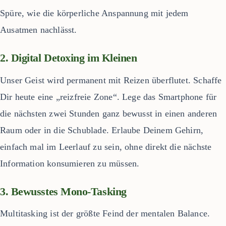
Spüre, wie die körperliche Anspannung mit jedem
Ausatmen nachlässt.
2. Digital Detoxing im Kleinen
Unser Geist wird permanent mit Reizen überflutet. Schaffe
Dir heute eine „reizfreie Zone“. Lege das Smartphone für
die nächsten zwei Stunden ganz bewusst in einen anderen
Raum oder in die Schublade. Erlaube Deinem Gehirn,
einfach mal im Leerlauf zu sein, ohne direkt die nächste
Information konsumieren zu müssen.
3. Bewusstes Mono-Tasking
Multitasking ist der größte Feind der mentalen Balance.