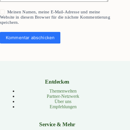
Meinen Namen, meine E-Mail-Adresse und meine
Website in diesem Browser für die nächste Kommentierung
speichern.
Kommentar abschicken
Entdecken
Themenwelten
Partner-Netzwerk
Über uns
Empfehlungen
Service & Mehr