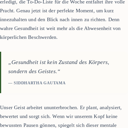
erledigt, die To-Do-Liste für die Woche entfaltet ihre volle
Pracht. Genau jetzt ist der perfekte Moment, um kurz
innezuhalten und den Blick nach innen zu richten. Denn
wahre Gesundheit ist weit mehr als die Abwesenheit von
körperlichen Beschwerden.
„Gesundheit ist kein Zustand des Körpers,
sondern des Geistes.“
— SIDDHARTHA GAUTAMA
Unser Geist arbeitet ununterbrochen. Er plant, analysiert,
bewertet und sorgt sich. Wenn wir unserem Kopf keine
bewussten Pausen gönnen, spiegelt sich dieser mentale