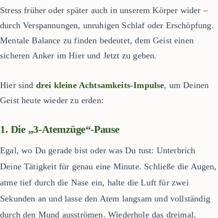
Stress früher oder später auch in unserem Körper wider –
durch Verspannungen, unruhigen Schlaf oder Erschöpfung.
Mentale Balance zu finden bedeutet, dem Geist einen
sicheren Anker im Hier und Jetzt zu geben.
Hier sind
drei kleine Achtsamkeits-Impulse
, um Deinen
Geist heute wieder zu erden:
1. Die „3-Atemzüge“-Pause
Egal, wo Du gerade bist oder was Du tust: Unterbrich
Deine Tätigkeit für genau eine Minute. Schließe die Augen,
atme tief durch die Nase ein, halte die Luft für zwei
Sekunden an und lasse den Atem langsam und vollständig
durch den Mund ausströmen. Wiederhole das dreimal.