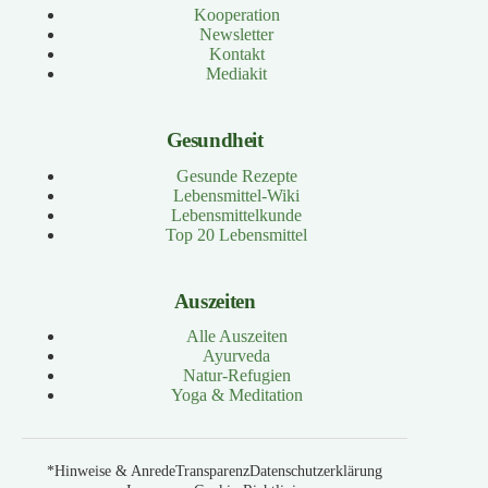
Kooperation
Newsletter
Kontakt
Mediakit
Gesundheit
Gesunde Rezepte
Lebensmittel-Wiki
Lebensmittelkunde
Top 20 Lebensmittel
Auszeiten
Alle Auszeiten
Ayurveda
Natur-Refugien
Yoga & Meditation
*Hinweise & Anrede
Transparenz
Datenschutzerklärung