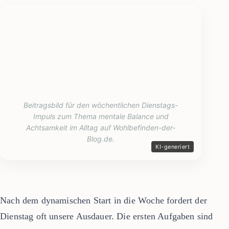
Beitragsbild für den wöchentlichen Dienstags-
Impuls zum Thema mentale Balance und
Achtsamkeit im Alltag auf Wohlbefinden-der-
Blog.de.
Nach dem dynamischen Start in die Woche fordert der
Dienstag oft unsere Ausdauer. Die ersten Aufgaben sind