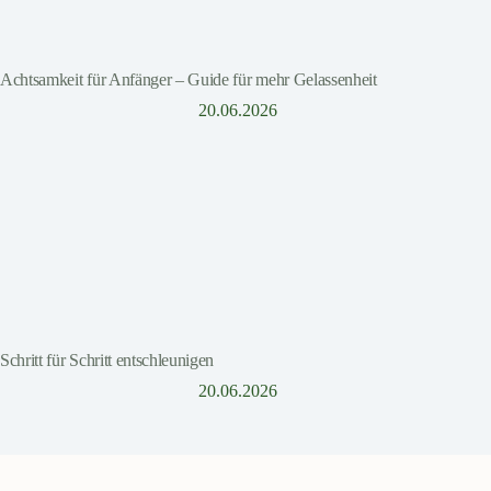
Achtsamkeit für Anfänger – Guide für mehr Gelassenheit
20.06.2026
Schritt für Schritt entschleunigen
20.06.2026