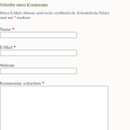
Schreibe einen Kommentar
Deine E-Mail-Adresse wird nicht veröffentlicht.
Erforderliche Felder
sind mit
*
markiert
Name
*
E-Mail
*
Website
Kommentar schreiben
*