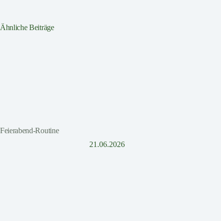
Ähnliche Beiträge
Feierabend-Routine
21.06.2026