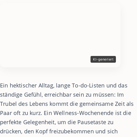
Ein hektischer Alltag, lange To-do-Listen und das
ständige Gefühl, erreichbar sein zu müssen: Im
Trubel des Lebens kommt die gemeinsame Zeit als
Paar oft zu kurz. Ein Wellness-Wochenende ist die
perfekte Gelegenheit, um die Pausetaste zu
drücken, den Kopf freizubekommen und sich