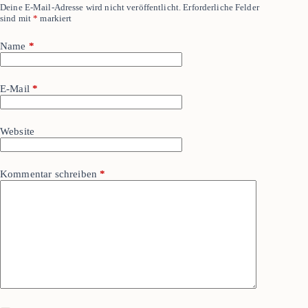
Deine E-Mail-Adresse wird nicht veröffentlicht.
Erforderliche Felder
sind mit
*
markiert
Name
*
E-Mail
*
Website
Kommentar schreiben
*