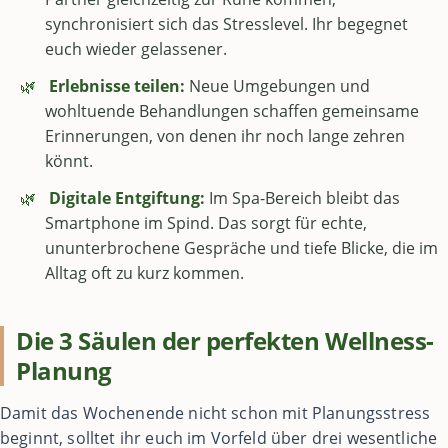
synchronisiert sich das Stresslevel. Ihr begegnet
euch wieder gelassener.
🌿
Erlebnisse teilen:
Neue Umgebungen und
wohltuende Behandlungen schaffen gemeinsame
Erinnerungen, von denen ihr noch lange zehren
könnt.
🌿
Digitale Entgiftung:
Im Spa-Bereich bleibt das
Smartphone im Spind. Das sorgt für echte,
ununterbrochene Gespräche und tiefe Blicke, die im
Alltag oft zu kurz kommen.
Die 3 Säulen der perfekten Wellness-
Planung
Damit das Wochenende nicht schon mit Planungsstress
beginnt, solltet ihr euch im Vorfeld über drei wesentliche