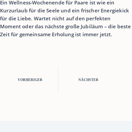
Ein Wellness-Wochenende für Paare ist wie ein
Kurzurlaub für die Seele und ein frischer Energiekick
für die Liebe. Wartet nicht auf den perfekten
Moment oder das nächste große Jubiläum – die beste
Zeit für gemeinsame Erholung ist immer jetzt.
VORHERIGER
NÄCHSTER