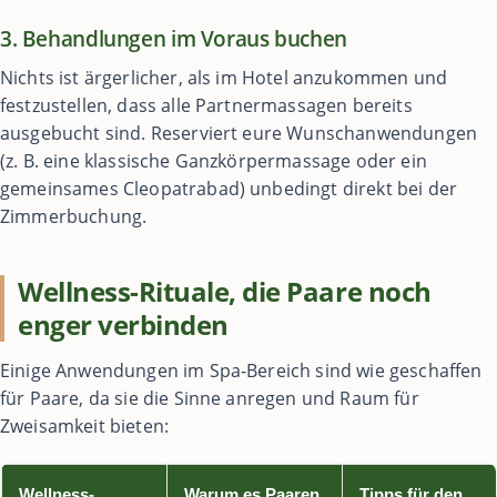
3. Behandlungen im Voraus buchen
Nichts ist ärgerlicher, als im Hotel anzukommen und
festzustellen, dass alle Partnermassagen bereits
ausgebucht sind. Reserviert eure Wunschanwendungen
(z. B. eine klassische Ganzkörpermassage oder ein
gemeinsames Cleopatrabad) unbedingt direkt bei der
Zimmerbuchung.
Wellness-Rituale, die Paare noch
enger verbinden
Einige Anwendungen im Spa-Bereich sind wie geschaffen
für Paare, da sie die Sinne anregen und Raum für
Zweisamkeit bieten:
Wellness-
Warum es Paaren
Tipps für den