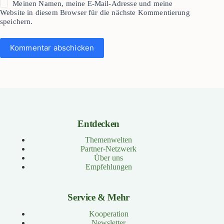
Meinen Namen, meine E-Mail-Adresse und meine
Website in diesem Browser für die nächste Kommentierung
speichern.
Kommentar abschicken
Entdecken
Themenwelten
Partner-Netzwerk
Über uns
Empfehlungen
Service & Mehr
Kooperation
Newsletter