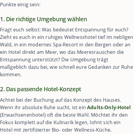
Punkte einig sein:
1. Die richtige Umgebung wählen
Fragt euch selbst: Was bedeutet Entspannung für euch?
Zieht es euch in ein ruhiges Wellnesshotel tief im nebligen
Wald, in ein modernes Spa-Resort in den Bergen oder an
ein Hotel direkt am Meer, wo das Meeresrauschen die
Entspannung unterstützt? Die Umgebung trägt
maßgeblich dazu bei, wie schnell eure Gedanken zur Ruhe
kommen.
2. Das passende Hotel-Konzept
Achtet bei der Buchung auf das Konzept des Hauses.
Wenn ihr absolute Ruhe sucht, ist ein
Adults-Only-Hotel
(Erwachsenenhotel) oft die beste Wahl. Möchtet ihr den
Fokus komplett auf die Kulinarik legen, lohnt sich ein
Hotel mit zertifizierter Bio- oder Wellness-Küche.