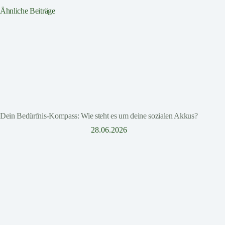
Ähnliche Beiträge
Dein Bedürfnis-Kompass: Wie steht es um deine sozialen Akkus?
28.06.2026