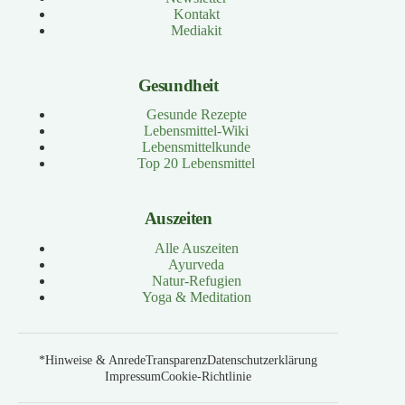
Kontakt
Mediakit
Gesundheit
Gesunde Rezepte
Lebensmittel-Wiki
Lebensmittelkunde
Top 20 Lebensmittel
Auszeiten
Alle Auszeiten
Ayurveda
Natur-Refugien
Yoga & Meditation
*Hinweise & Anrede
Transparenz
Datenschutzerklärung
Impressum
Cookie-Richtlinie