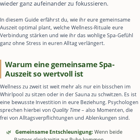
wieder ganz aufeinander zu fokussieren.
In diesem Guide erfährst du, wie ihr eure gemeinsame
Auszeit optimal plant, welche Wellness-Rituale eure
Verbindung stärken und wie ihr das wohlige Spa-Gefühl
ganz ohne Stress in euren Alltag verlängert.
Warum eine gemeinsame Spa-
Auszeit so wertvoll ist
Wellness zu zweit ist weit mehr als nur ein bisschen im
Whirlpool zu sitzen oder in der Sauna zu schwitzen. Es ist
eine bewusste Investition in eure Beziehung. Psychologen
sprechen hierbei von
Quality Time
– also Momenten, die
frei von Alltagsverpflichtungen und Ablenkungen sind.
🌿
Gemeinsame Entschleunigung:
Wenn beide
Partner gleichzeitig zur Ruhe kommen,