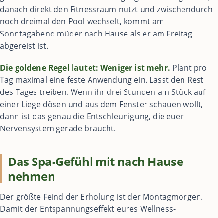
danach direkt den Fitnessraum nutzt und zwischendurch
noch dreimal den Pool wechselt, kommt am
Sonntagabend müder nach Hause als er am Freitag
abgereist ist.
Die goldene Regel lautet: Weniger ist mehr.
Plant pro
Tag maximal eine feste Anwendung ein. Lasst den Rest
des Tages treiben. Wenn ihr drei Stunden am Stück auf
einer Liege dösen und aus dem Fenster schauen wollt,
dann ist das genau die Entschleunigung, die euer
Nervensystem gerade braucht.
Das Spa-Gefühl mit nach Hause
nehmen
Der größte Feind der Erholung ist der Montagmorgen.
Damit der Entspannungseffekt eures Wellness-