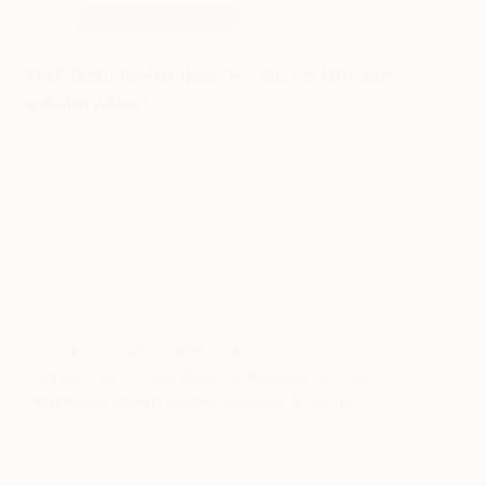
MITEINANDER & SEELE
Dein Bedürfnis-Kompass: Wie steht es um deine
sozialen Akkus?
Schnell-Check: Wie steht es um deine sozialen Akkus?
Analysiere mit unserem Bedürfnis-Kompass, was deine
Beziehungen aktuell brauchen. Kostenlos & anonym.