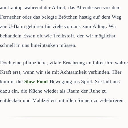
am Laptop während der Arbeit, das Abendessen vor dem
Fernseher oder das belegte Brötchen hastig auf dem Weg
zur U-Bahn gehören für viele von uns zum Alltag. Wir
behandeln Essen oft wie Treibstoff, den wir möglichst
schnell in uns hineintanken müssen.
Doch eine pflanzliche, vitale Ernährung entfaltet ihre wahre
Kraft erst, wenn wir sie mit Achtsamkeit verbinden. Hier
kommt die
Slow Food
-Bewegung ins Spiel. Sie lädt uns
dazu ein, die Küche wieder als Raum der Ruhe zu
entdecken und Mahlzeiten mit allen Sinnen zu zelebrieren.