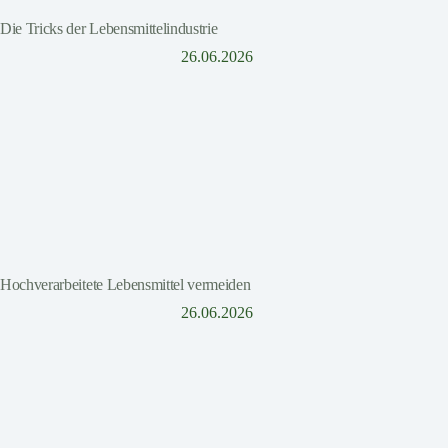
Die Tricks der Lebensmittelindustrie
26.06.2026
Hochverarbeitete Lebensmittel vermeiden
26.06.2026