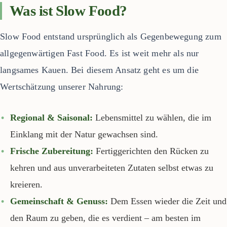
Was ist Slow Food?
Slow Food entstand ursprünglich als Gegenbewegung zum
allgegenwärtigen Fast Food. Es ist weit mehr als nur
langsames Kauen. Bei diesem Ansatz geht es um die
Wertschätzung unserer Nahrung:
Regional & Saisonal:
Lebensmittel zu wählen, die im
Einklang mit der Natur gewachsen sind.
Frische Zubereitung:
Fertiggerichten den Rücken zu
kehren und aus unverarbeiteten Zutaten selbst etwas zu
kreieren.
Gemeinschaft & Genuss:
Dem Essen wieder die Zeit und
den Raum zu geben, die es verdient – am besten im