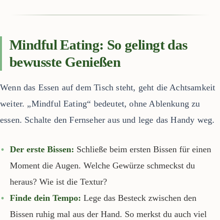
Mindful Eating: So gelingt das
bewusste Genießen
Wenn das Essen auf dem Tisch steht, geht die Achtsamkeit
weiter. „Mindful Eating“ bedeutet, ohne Ablenkung zu
essen. Schalte den Fernseher aus und lege das Handy weg.
Der erste Bissen:
Schließe beim ersten Bissen für einen
Moment die Augen. Welche Gewürze schmeckst du
heraus? Wie ist die Textur?
Finde dein Tempo:
Lege das Besteck zwischen den
Bissen ruhig mal aus der Hand. So merkst du auch viel