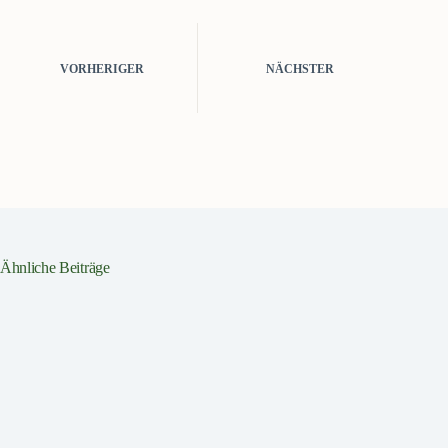
VORHERIGER
NÄCHSTER
Ähnliche Beiträge