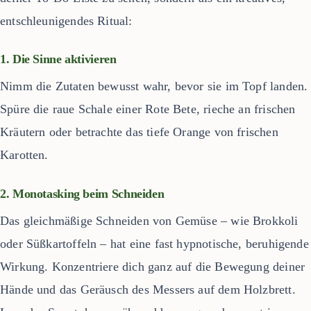
entschleunigendes Ritual:
1. Die Sinne aktivieren
Nimm die Zutaten bewusst wahr, bevor sie im Topf landen.
Spüre die raue Schale einer Rote Bete, rieche an frischen
Kräutern oder betrachte das tiefe Orange von frischen
Karotten.
2. Monotasking beim Schneiden
Das gleichmäßige Schneiden von Gemüse – wie Brokkoli
oder Süßkartoffeln – hat eine fast hypnotische, beruhigende
Wirkung. Konzentriere dich ganz auf die Bewegung deiner
Hände und das Geräusch des Messers auf dem Holzbrett.