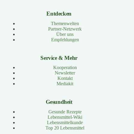
Entdecken
Themenwelten
Partner-Netzwerk
Über uns
Empfehlungen
Service & Mehr
Kooperation
Newsletter
Kontakt
Mediakit
Gesundheit
Gesunde Rezepte
Lebensmittel-Wiki
Lebensmittelkunde
Top 20 Lebensmittel