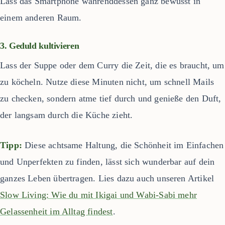
Lass das Smartphone währenddessen ganz bewusst in
einem anderen Raum.
3. Geduld kultivieren
Lass der Suppe oder dem Curry die Zeit, die es braucht, um
zu köcheln. Nutze diese Minuten nicht, um schnell Mails
zu checken, sondern atme tief durch und genieße den Duft,
der langsam durch die Küche zieht.
Tipp:
Diese achtsame Haltung, die Schönheit im Einfachen
und Unperfekten zu finden, lässt sich wunderbar auf dein
ganzes Leben übertragen. Lies dazu auch unseren Artikel
Slow Living: Wie du mit Ikigai und Wabi-Sabi mehr
Gelassenheit im Alltag findest
.