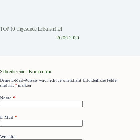
TOP 10 ungesunde Lebensmittel
26.06.2026
Schreibe einen Kommentar
Deine E-Mail-Adresse wird nicht veröffentlicht.
Erforderliche Felder
sind mit
*
markiert
Name
*
E-Mail
*
Website