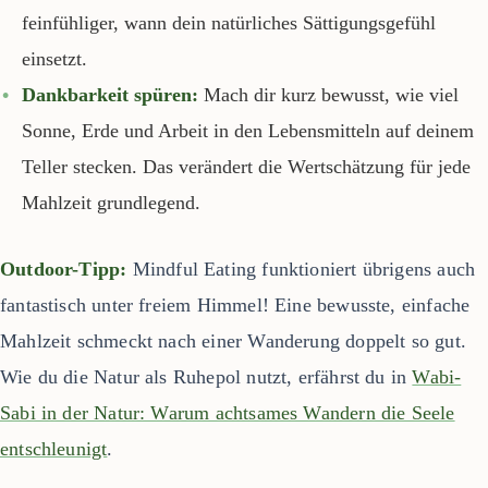
feinfühliger, wann dein natürliches Sättigungsgefühl
einsetzt.
Dankbarkeit spüren:
Mach dir kurz bewusst, wie viel
Sonne, Erde und Arbeit in den Lebensmitteln auf deinem
Teller stecken. Das verändert die Wertschätzung für jede
Mahlzeit grundlegend.
Outdoor-Tipp:
Mindful Eating funktioniert übrigens auch
fantastisch unter freiem Himmel! Eine bewusste, einfache
Mahlzeit schmeckt nach einer Wanderung doppelt so gut.
Wie du die Natur als Ruhepol nutzt, erfährst du in
Wabi-
Sabi in der Natur: Warum achtsames Wandern die Seele
entschleunigt
.