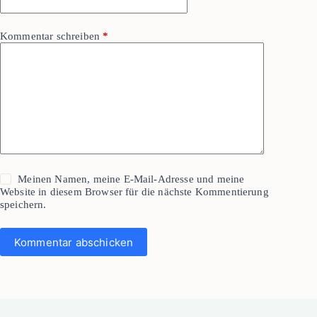
Kommentar schreiben
*
Meinen Namen, meine E-Mail-Adresse und meine
Website in diesem Browser für die nächste Kommentierung
speichern.
Kommentar abschicken