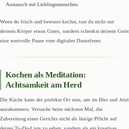
Austausch mit Lieblingsmenschen.
Wenn du frisch und bewusst kochst, tust du nicht nur
deinem Körper etwas Gutes, sondern schenkst deinem Geist
eine wertvolle Pause vom digitalen Dauerfeuer.
Kochen als Meditation:
Achtsamkeit am Herd
Die Küche kann der perfekte Ort sein, um im Hier und Jetzt
anzukommen. Versuche beim nächsten Mal, die
Zubereitung eines Gerichts nicht als lästige Pflicht auf
deiner To-Do-Liste zu sehen, sondern als ein kreatives,