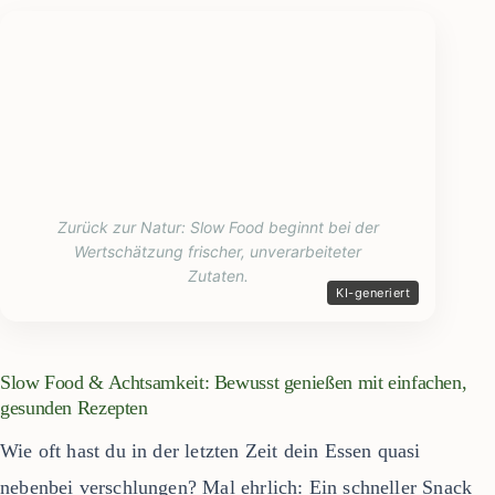
Zurück zur Natur: Slow Food beginnt bei der
Wertschätzung frischer, unverarbeiteter
Zutaten.
Slow Food & Achtsamkeit: Bewusst genießen mit einfachen,
gesunden Rezepten
Wie oft hast du in der letzten Zeit dein Essen quasi
nebenbei verschlungen? Mal ehrlich: Ein schneller Snack