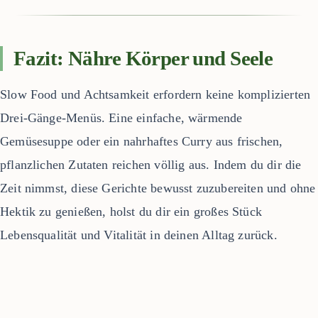
Fazit: Nähre Körper und Seele
Slow Food und Achtsamkeit erfordern keine komplizierten
Drei-Gänge-Menüs. Eine einfache, wärmende
Gemüsesuppe oder ein nahrhaftes Curry aus frischen,
pflanzlichen Zutaten reichen völlig aus. Indem du dir die
Zeit nimmst, diese Gerichte bewusst zuzubereiten und ohne
Hektik zu genießen, holst du dir ein großes Stück
Lebensqualität und Vitalität in deinen Alltag zurück.