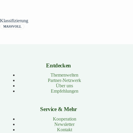
Klassifizierung
MASSVOLL
Entdecken
Themenwelten
Partner-Netzwerk
Über uns
Empfehlungen
Service & Mehr
Kooperation
Newsletter
Kontakt