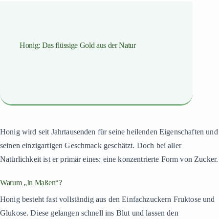
Honig: Das flüssige Gold aus der Natur
Honig wird seit Jahrtausenden für seine heilenden Eigenschaften und
seinen einzigartigen Geschmack geschätzt. Doch bei aller
Natürlichkeit ist er primär eines: eine konzentrierte Form von Zucker.
Warum „In Maßen“?
Honig besteht fast vollständig aus den Einfachzuckern Fruktose und
Glukose. Diese gelangen schnell ins Blut und lassen den