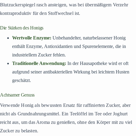
Blutzuckerspiegel rasch ansteigen, was bei übermäßigem Verzehr
kontraproduktiv für den Stoffwechsel ist.
Die Stärken des Honigs
Wertvolle Enzyme:
Unbehandelter, naturbelassener Honig
enthält Enzyme, Antioxidantien und Spurenelemente, die in
industriellem Zucker fehlen.
Traditionelle Anwendung:
In der Hausapotheke wird er oft
aufgrund seiner antibakteriellen Wirkung bei leichtem Husten
geschätzt.
Achtsamer Genuss
Verwende Honig als bewussten Ersatz für raffinierten Zucker, aber
nicht als Grundnahrungsmittel. Ein Teelöffel im Tee oder Joghurt
reicht aus, um das Aroma zu genießen, ohne den Körper mit zu viel
Zucker zu belasten.