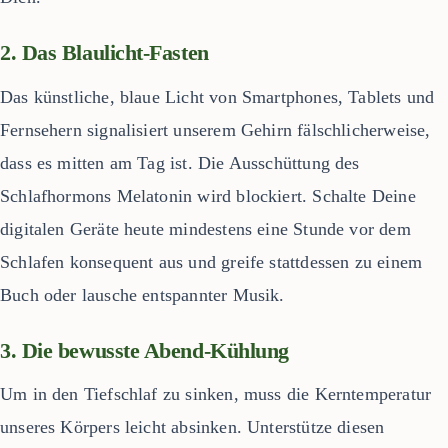
2. Das Blaulicht-Fasten
Das künstliche, blaue Licht von Smartphones, Tablets und
Fernsehern signalisiert unserem Gehirn fälschlicherweise,
dass es mitten am Tag ist. Die Ausschüttung des
Schlafhormons Melatonin wird blockiert. Schalte Deine
digitalen Geräte heute mindestens eine Stunde vor dem
Schlafen konsequent aus und greife stattdessen zu einem
Buch oder lausche entspannter Musik.
3. Die bewusste Abend-Kühlung
Um in den Tiefschlaf zu sinken, muss die Kerntemperatur
unseres Körpers leicht absinken. Unterstütze diesen