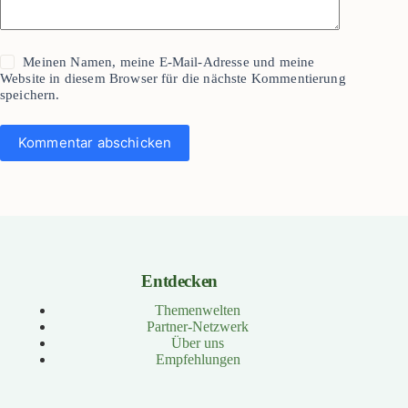
Meinen Namen, meine E-Mail-Adresse und meine
Website in diesem Browser für die nächste Kommentierung
speichern.
Kommentar abschicken
Entdecken
Themenwelten
Partner-Netzwerk
Über uns
Empfehlungen