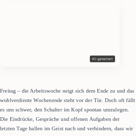
Freitag – die Arbeitswoche neigt sich dem Ende zu und das
wohlverdiente Wochenende steht vor der Tür. Doch oft fällt
es uns schwer, den Schalter im Kopf spontan umzulegen.
Die Eindrücke, Gespräche und offenen Aufgaben der
letzten Tage hallen im Geist nach und verhindern, dass wir