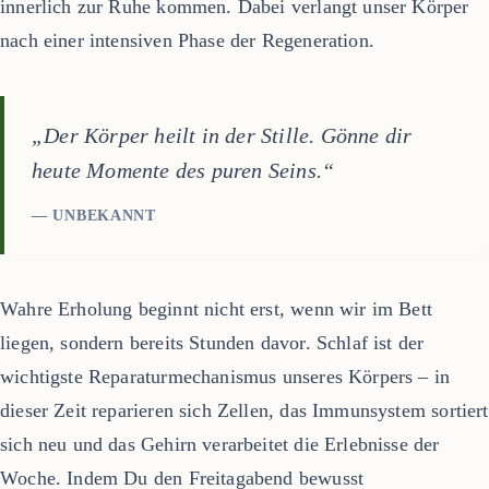
innerlich zur Ruhe kommen. Dabei verlangt unser Körper
nach einer intensiven Phase der Regeneration.
„Der Körper heilt in der Stille. Gönne dir
heute Momente des puren Seins.“
— UNBEKANNT
Wahre Erholung beginnt nicht erst, wenn wir im Bett
liegen, sondern bereits Stunden davor. Schlaf ist der
wichtigste Reparaturmechanismus unseres Körpers – in
dieser Zeit reparieren sich Zellen, das Immunsystem sortiert
sich neu und das Gehirn verarbeitet die Erlebnisse der
Woche. Indem Du den Freitagabend bewusst