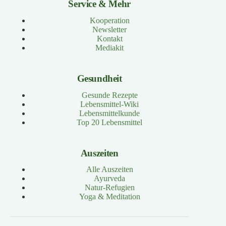
Service & Mehr
Kooperation
Newsletter
Kontakt
Mediakit
Gesundheit
Gesunde Rezepte
Lebensmittel-Wiki
Lebensmittelkunde
Top 20 Lebensmittel
Auszeiten
Alle Auszeiten
Ayurveda
Natur-Refugien
Yoga & Meditation