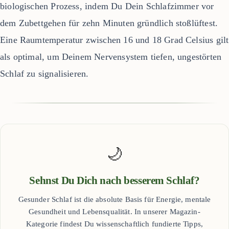
biologischen Prozess, indem Du Dein Schlafzimmer vor
dem Zubettgehen für zehn Minuten gründlich stoßlüftest.
Eine Raumtemperatur zwischen 16 und 18 Grad Celsius gilt
als optimal, um Deinem Nervensystem tiefen, ungestörten
Schlaf zu signalisieren.
🌙
Sehnst Du Dich nach besserem Schlaf?
Gesunder Schlaf ist die absolute Basis für Energie, mentale
Gesundheit und Lebensqualität. In unserer Magazin-
Kategorie findest Du wissenschaftlich fundierte Tipps,