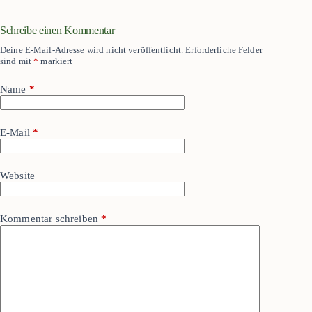
Schreibe einen Kommentar
Deine E-Mail-Adresse wird nicht veröffentlicht.
Erforderliche Felder
sind mit
*
markiert
Name
*
E-Mail
*
Website
Kommentar schreiben
*