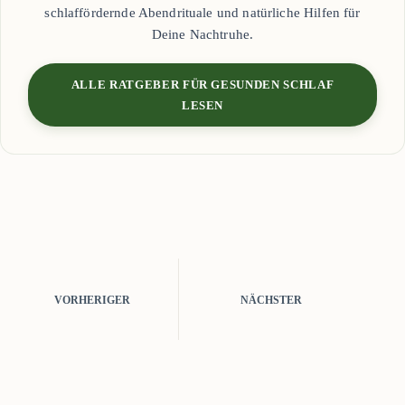
schlaffördernde Abendrituale und natürliche Hilfen für
Deine Nachtruhe.
ALLE RATGEBER FÜR GESUNDEN SCHLAF
LESEN
VORHERIGER
NÄCHSTER