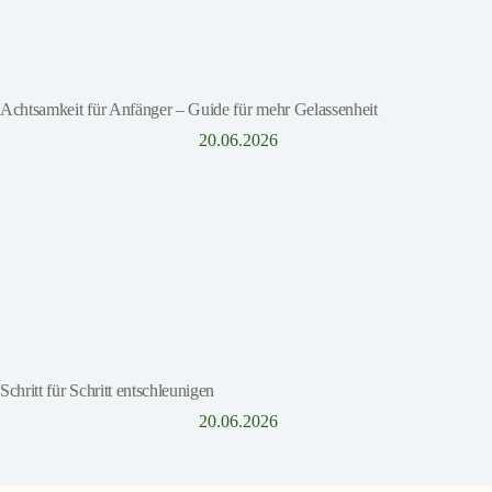
Achtsamkeit für Anfänger – Guide für mehr Gelassenheit
20.06.2026
Schritt für Schritt entschleunigen
20.06.2026