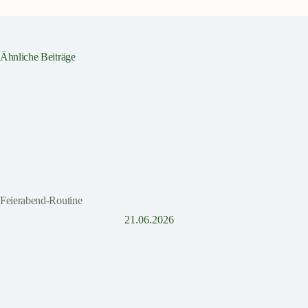
Ähnliche Beiträge
Feierabend-Routine
21.06.2026