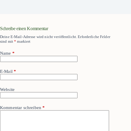
Schreibe einen Kommentar
Deine E-Mail-Adresse wird nicht veröffentlicht.
Erforderliche Felder
sind mit
*
markiert
Name
*
E-Mail
*
Website
Kommentar schreiben
*