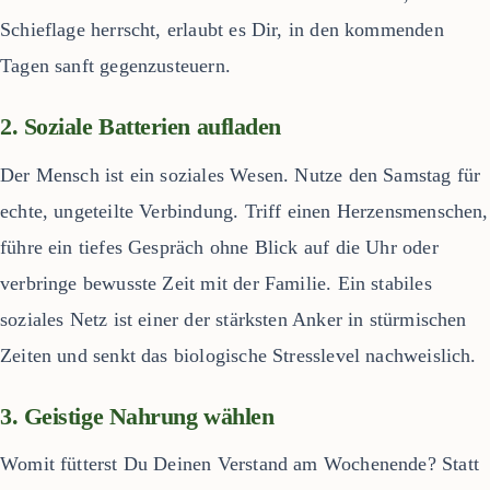
Schieflage herrscht, erlaubt es Dir, in den kommenden
Tagen sanft gegenzusteuern.
2. Soziale Batterien aufladen
Der Mensch ist ein soziales Wesen. Nutze den Samstag für
echte, ungeteilte Verbindung. Triff einen Herzensmenschen,
führe ein tiefes Gespräch ohne Blick auf die Uhr oder
verbringe bewusste Zeit mit der Familie. Ein stabiles
soziales Netz ist einer der stärksten Anker in stürmischen
Zeiten und senkt das biologische Stresslevel nachweislich.
3. Geistige Nahrung wählen
Womit fütterst Du Deinen Verstand am Wochenende? Statt