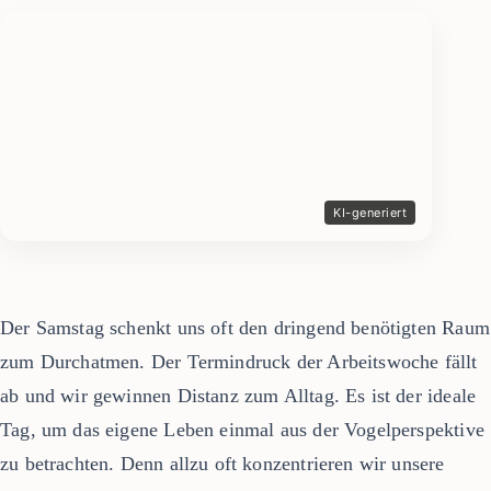
Der Samstag schenkt uns oft den dringend benötigten Raum
zum Durchatmen. Der Termindruck der Arbeitswoche fällt
ab und wir gewinnen Distanz zum Alltag. Es ist der ideale
Tag, um das eigene Leben einmal aus der Vogelperspektive
zu betrachten. Denn allzu oft konzentrieren wir unsere