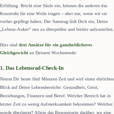
Erfüllung. Bricht eine Säule ein, können die anderen das
Konstrukt für eine Weile tragen – aber nur, wenn wir sie
vorher gepflegt haben. Der Samstag lädt Dich ein, Deine
„Lebens-Anker“ neu zu überprüfen und breiter aufzustellen.
Hier sind
drei Ansätze für ein ganzheitlicheres
Gleichgewicht
an Deinem Wochenende:
1. Das Lebensrad-Check-In
Nimm Dir heute fünf Minuten Zeit und wirf einen ehrlichen
Blick auf Deine Lebensbereiche: Gesundheit, Geist,
Beziehungen, Finanzen und Beruf. Welcher Bereich hat in
letzter Zeit zu wenig Aufmerksamkeit bekommen? Welcher
wurde überlastet? Allein das Bewusstsein darüber, wo eine