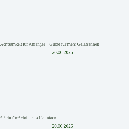
Achtsamkeit für Anfänger – Guide für mehr Gelassenheit
20.06.2026
Schritt für Schritt entschleunigen
20.06.2026