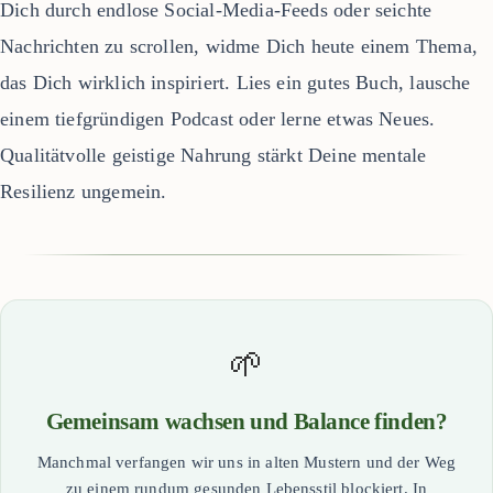
Dich durch endlose Social-Media-Feeds oder seichte
Nachrichten zu scrollen, widme Dich heute einem Thema,
das Dich wirklich inspiriert. Lies ein gutes Buch, lausche
einem tiefgründigen Podcast oder lerne etwas Neues.
Qualitätvolle geistige Nahrung stärkt Deine mentale
Resilienz ungemein.
🌱
Gemeinsam wachsen und Balance finden?
Manchmal verfangen wir uns in alten Mustern und der Weg
zu einem rundum gesunden Lebensstil blockiert. In