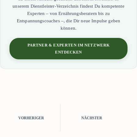
unserem Dienstleister-Verzeichnis findest Du kompetente
Experten – von Ernährungsberatern bis zu
Entspannungscoaches –, die Dir neue Impulse geben
können.
PARTNER & EXPERTEN IM NETZWERK
ENTDECKEN
VORHERIGER
NÄCHSTER