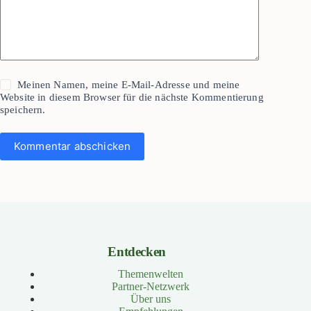
Meinen Namen, meine E-Mail-Adresse und meine
Website in diesem Browser für die nächste Kommentierung
speichern.
Kommentar abschicken
Entdecken
Themenwelten
Partner-Netzwerk
Über uns