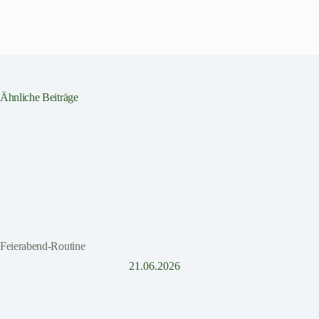
Ähnliche Beiträge
Feierabend-Routine
21.06.2026