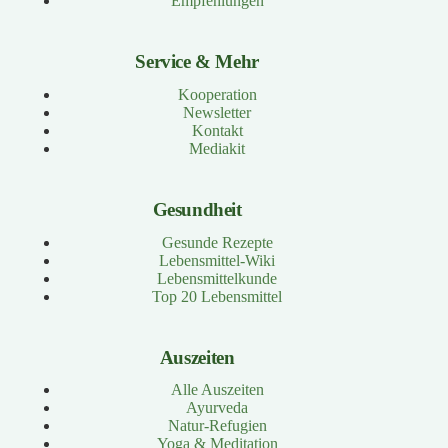
Empfehlungen
Service & Mehr
Kooperation
Newsletter
Kontakt
Mediakit
Gesundheit
Gesunde Rezepte
Lebensmittel-Wiki
Lebensmittelkunde
Top 20 Lebensmittel
Auszeiten
Alle Auszeiten
Ayurveda
Natur-Refugien
Yoga & Meditation