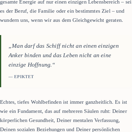
gesamte Energie auf nur einen einzigen Lebensbereich – sei
es der Beruf, die Familie oder ein bestimmtes Ziel – und
wundern uns, wenn wir aus dem Gleichgewicht geraten.
„Man darf das Schiff nicht an einen einzigen
Anker binden und das Leben nicht an eine
einzige Hoffnung.“
— EPIKTET
Echtes, tiefes Wohlbefinden ist immer ganzheitlich. Es ist
wie ein Fundament, das auf mehreren Säulen ruht: Deiner
körperlichen Gesundheit, Deiner mentalen Verfassung,
Deinen sozialen Beziehungen und Deiner persönlichen