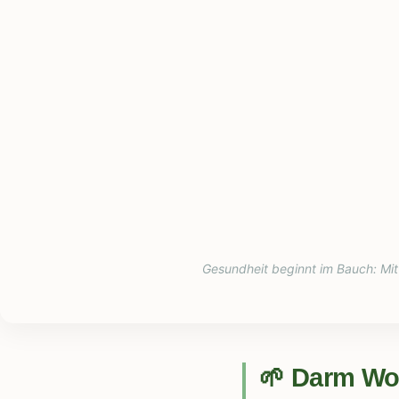
Gesundheit beginnt im Bauch: Mit 
🌱 Darm Wo