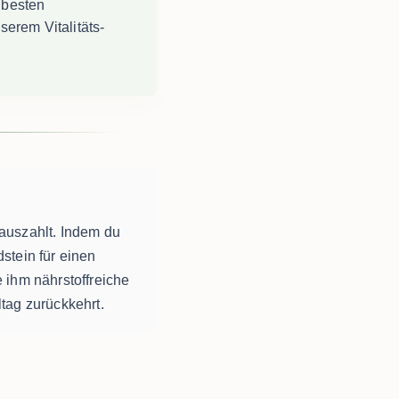
 besten
serem Vitalitäts-
 auszahlt. Indem du
stein für einen
 ihm nährstoffreiche
tag zurückkehrt.