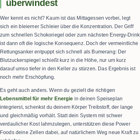
überwindest
Wer kennt es nicht? Kaum ist das Mittagessen vorbei, legt
sich ein bleierner Schleier über die Konzentration. Der Griff
zum schnellen Schokoriegel oder zum nächsten Energy-Drink
ist dann oft die logische Konsequenz. Doch der vermeintliche
Rettungsanker entpuppt sich schnell als Bumerang: Der
Blutzuckerspiegel schießt kurz in die Höhe, nur um kurz
darauf umso tiefer in den Keller zu stürzen. Das Ergebnis ist
noch mehr Erschöpfung.
Es geht auch anders. Wenn du gezielt die richtigen
Lebensmittel für mehr Energie
in deinen Speiseplan
integrierst, schenkst du deinem Körper Treibstoff, der lange
und gleichmäßig vorhält. Statt dein System mit schwer
verdaulicher Kost lahmzulegen, unterstützen diese Power
Foods deine Zellen dabei, auf natürlichem Weg neue Kraft zu