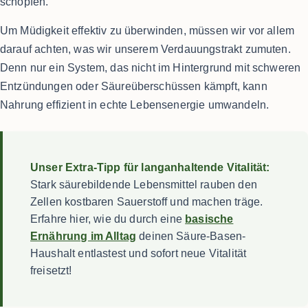
schöpfen.
Um Müdigkeit effektiv zu überwinden, müssen wir vor allem
darauf achten, was wir unserem Verdauungstrakt zumuten.
Denn nur ein System, das nicht im Hintergrund mit schweren
Entzündungen oder Säureüberschüssen kämpft, kann
Nahrung effizient in echte Lebensenergie umwandeln.
Unser Extra-Tipp für langanhaltende Vitalität:
Stark säurebildende Lebensmittel rauben den
Zellen kostbaren Sauerstoff und machen träge.
Erfahre hier, wie du durch eine
basische
Ernährung im Alltag
deinen Säure-Basen-
Haushalt entlastest und sofort neue Vitalität
freisetzt!