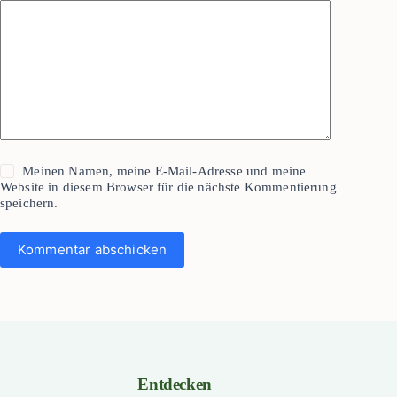
Meinen Namen, meine E-Mail-Adresse und meine
Website in diesem Browser für die nächste Kommentierung
speichern.
Kommentar abschicken
Entdecken