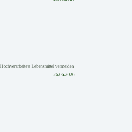
Hochverarbeitete Lebensmittel vermeiden
26.06.2026