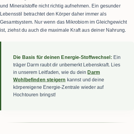
und Mineralstoffe nicht richtig aufnehmen. Ein gesunder
Lebensstil betrachtet den Körper daher immer als
Gesamtsystem. Nur wenn das Mikrobiom im Gleichgewicht
ist, ziehst du auch die maximale Kraft aus deiner Nahrung.
Die Basis für deinen Energie-Stoffwechsel:
Ein
träger Darm raubt dir unbemerkt Lebenskraft. Lies
in unserem Leitfaden, wie du dein
Darm
Wohlbefinden steigern
kannst und deine
körpereigene Energie-Zentrale wieder auf
Hochtouren bringst!