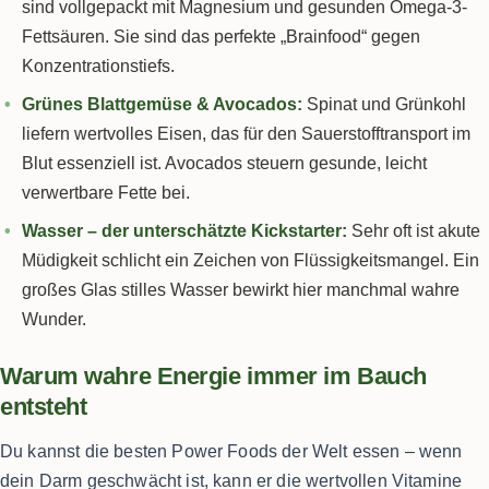
sind vollgepackt mit Magnesium und gesunden Omega-3-
Fettsäuren. Sie sind das perfekte „Brainfood“ gegen
Konzentrationstiefs.
Grünes Blattgemüse & Avocados:
Spinat und Grünkohl
liefern wertvolles Eisen, das für den Sauerstofftransport im
Blut essenziell ist. Avocados steuern gesunde, leicht
verwertbare Fette bei.
Wasser – der unterschätzte Kickstarter:
Sehr oft ist akute
Müdigkeit schlicht ein Zeichen von Flüssigkeitsmangel. Ein
großes Glas stilles Wasser bewirkt hier manchmal wahre
Wunder.
Warum wahre Energie immer im Bauch
entsteht
Du kannst die besten Power Foods der Welt essen – wenn
dein Darm geschwächt ist, kann er die wertvollen Vitamine