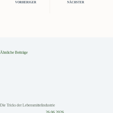
VORHERIGER
NÄCHSTER
Ähnliche Beiträge
Die Tricks der Lebensmittelindustrie
26.06.2026