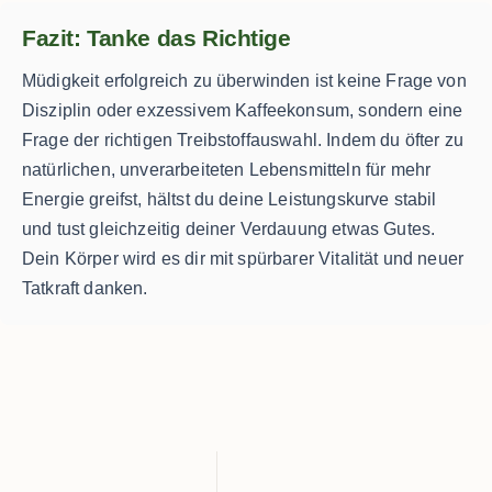
Fazit: Tanke das Richtige
Müdigkeit erfolgreich zu überwinden ist keine Frage von
Disziplin oder exzessivem Kaffeekonsum, sondern eine
Frage der richtigen Treibstoffauswahl. Indem du öfter zu
natürlichen, unverarbeiteten Lebensmitteln für mehr
Energie greifst, hältst du deine Leistungskurve stabil
und tust gleichzeitig deiner Verdauung etwas Gutes.
Dein Körper wird es dir mit spürbarer Vitalität und neuer
Tatkraft danken.