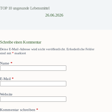
TOP 10 ungesunde Lebensmittel
26.06.2026
Schreibe einen Kommentar
Deine E-Mail-Adresse wird nicht veröffentlicht.
Erforderliche Felder
sind mit
*
markiert
Name
*
E-Mail
*
Website
Kommentar schreiben
*