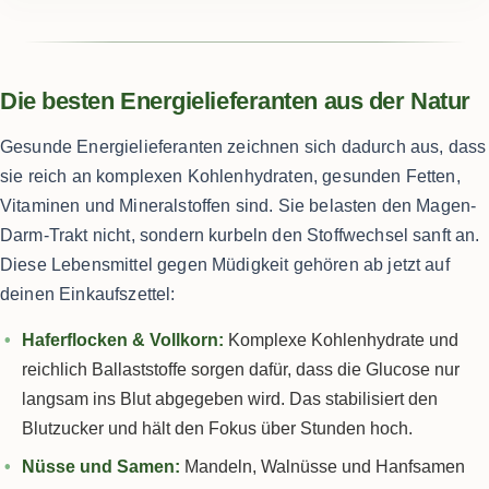
Die besten Energielieferanten aus der Natur
Gesunde Energielieferanten zeichnen sich dadurch aus, dass
sie reich an komplexen Kohlenhydraten, gesunden Fetten,
Vitaminen und Mineralstoffen sind. Sie belasten den Magen-
Darm-Trakt nicht, sondern kurbeln den Stoffwechsel sanft an.
Diese Lebensmittel gegen Müdigkeit gehören ab jetzt auf
deinen Einkaufszettel:
Haferflocken & Vollkorn:
Komplexe Kohlenhydrate und
reichlich Ballaststoffe sorgen dafür, dass die Glucose nur
langsam ins Blut abgegeben wird. Das stabilisiert den
Blutzucker und hält den Fokus über Stunden hoch.
Nüsse und Samen:
Mandeln, Walnüsse und Hanfsamen