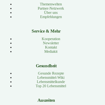
Themenwelten
Partner-Netzwerk
Über uns
Empfehlungen
Service & Mehr
Kooperation
Newsletter
Kontakt
Mediakit
Gesundheit
Gesunde Rezepte
Lebensmittel-Wiki
Lebensmittelkunde
Top 20 Lebensmittel
Auszeiten