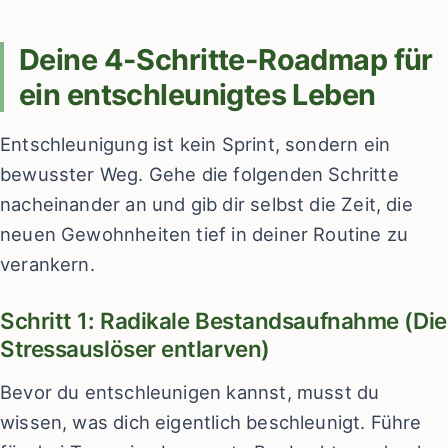
Deine 4-Schritte-Roadmap für
ein entschleunigtes Leben
Entschleunigung ist kein Sprint, sondern ein
bewusster Weg. Gehe die folgenden Schritte
nacheinander an und gib dir selbst die Zeit, die
neuen Gewohnheiten tief in deiner Routine zu
verankern.
Schritt 1: Radikale Bestandsaufnahme (Die
Stressauslöser entlarven)
Bevor du entschleunigen kannst, musst du
wissen, was dich eigentlich beschleunigt. Führe