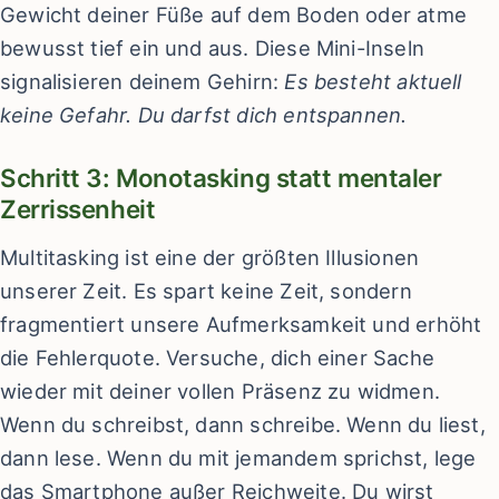
Gewicht deiner Füße auf dem Boden oder atme
bewusst tief ein und aus. Diese Mini-Inseln
signalisieren deinem Gehirn:
Es besteht aktuell
keine Gefahr. Du darfst dich entspannen.
Schritt 3: Monotasking statt mentaler
Zerrissenheit
Multitasking ist eine der größten Illusionen
unserer Zeit. Es spart keine Zeit, sondern
fragmentiert unsere Aufmerksamkeit und erhöht
die Fehlerquote. Versuche, dich einer Sache
wieder mit deiner vollen Präsenz zu widmen.
Wenn du schreibst, dann schreibe. Wenn du liest,
dann lese. Wenn du mit jemandem sprichst, lege
das Smartphone außer Reichweite. Du wirst