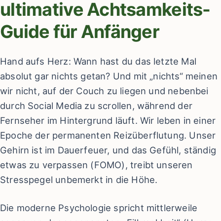
ultimative Achtsamkeits-
Guide für Anfänger
Hand aufs Herz: Wann hast du das letzte Mal
absolut gar nichts getan? Und mit „nichts“ meinen
wir nicht, auf der Couch zu liegen und nebenbei
durch Social Media zu scrollen, während der
Fernseher im Hintergrund läuft. Wir leben in einer
Epoche der permanenten Reizüberflutung. Unser
Gehirn ist im Dauerfeuer, und das Gefühl, ständig
etwas zu verpassen (FOMO), treibt unseren
Stresspegel unbemerkt in die Höhe.
Die moderne Psychologie spricht mittlerweile