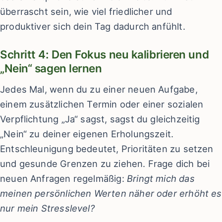
überrascht sein, wie viel friedlicher und
produktiver sich dein Tag dadurch anfühlt.
Schritt 4: Den Fokus neu kalibrieren und
„Nein“ sagen lernen
Jedes Mal, wenn du zu einer neuen Aufgabe,
einem zusätzlichen Termin oder einer sozialen
Verpflichtung „Ja“ sagst, sagst du gleichzeitig
„Nein“ zu deiner eigenen Erholungszeit.
Entschleunigung bedeutet, Prioritäten zu setzen
und gesunde Grenzen zu ziehen. Frage dich bei
neuen Anfragen regelmäßig:
Bringt mich das
meinen persönlichen Werten näher oder erhöht es
nur mein Stresslevel?