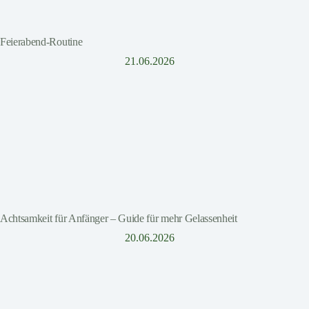
Feierabend-Routine
21.06.2026
Achtsamkeit für Anfänger – Guide für mehr Gelassenheit
20.06.2026