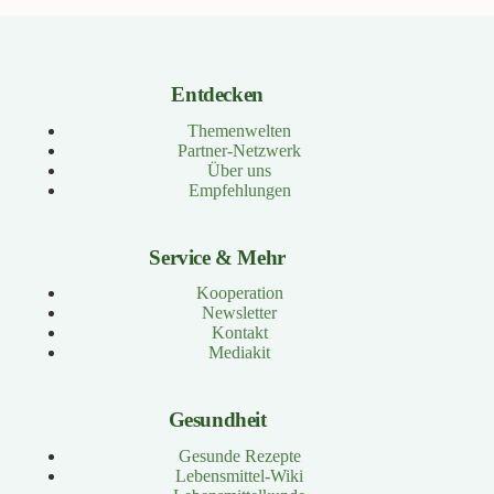
Entdecken
Themenwelten
Partner-Netzwerk
Über uns
Empfehlungen
Service & Mehr
Kooperation
Newsletter
Kontakt
Mediakit
Gesundheit
Gesunde Rezepte
Lebensmittel-Wiki