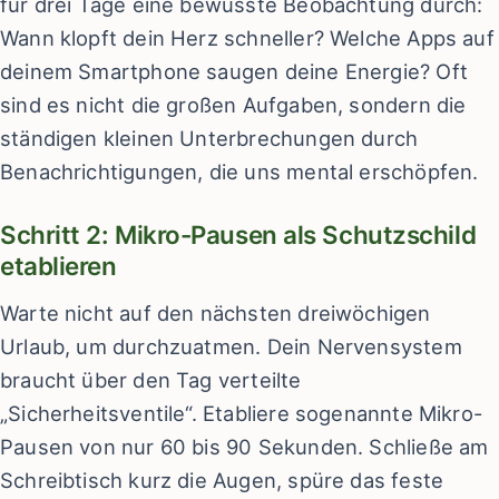
für drei Tage eine bewusste Beobachtung durch:
Wann klopft dein Herz schneller? Welche Apps auf
deinem Smartphone saugen deine Energie? Oft
sind es nicht die großen Aufgaben, sondern die
ständigen kleinen Unterbrechungen durch
Benachrichtigungen, die uns mental erschöpfen.
Schritt 2: Mikro-Pausen als Schutzschild
etablieren
Warte nicht auf den nächsten dreiwöchigen
Urlaub, um durchzuatmen. Dein Nervensystem
braucht über den Tag verteilte
„Sicherheitsventile“. Etabliere sogenannte Mikro-
Pausen von nur 60 bis 90 Sekunden. Schließe am
Schreibtisch kurz die Augen, spüre das feste