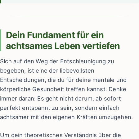
Dein Fundament für ein
achtsames Leben vertiefen
Sich auf den Weg der Entschleunigung zu
begeben, ist eine der liebevollsten
Entscheidungen, die du für deine mentale und
körperliche Gesundheit treffen kannst. Denke
immer daran: Es geht nicht darum, ab sofort
perfekt entspannt zu sein, sondern einfach
achtsamer mit den eigenen Kräften umzugehen.
Um dein theoretisches Verständnis über die