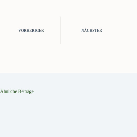
VORHERIGER
NÄCHSTER
Ähnliche Beiträge