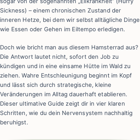
sogar von der sogenannten „Eilkrankheit“ (Hurry
Sickness) – einem chronischen Zustand der
inneren Hetze, bei dem wir selbst alltägliche Dinge
wie Essen oder Gehen im Eiltempo erledigen.
Doch wie bricht man aus diesem Hamsterrad aus?
Die Antwort lautet nicht, sofort den Job zu
kündigen und in eine einsame Hütte im Wald zu
ziehen. Wahre Entschleunigung beginnt im Kopf
und lässt sich durch strategische, kleine
Veränderungen im Alltag dauerhaft etablieren.
Dieser ultimative Guide zeigt dir in vier klaren
Schritten, wie du dein Nervensystem nachhaltig
beruhigst.