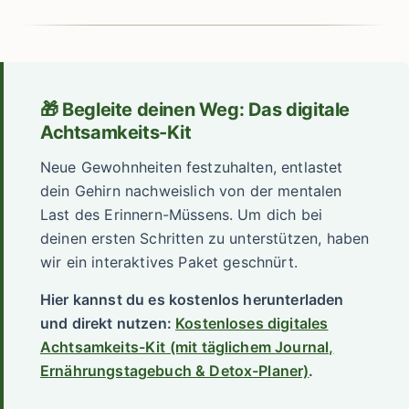
🎁 Begleite deinen Weg: Das digitale
Achtsamkeits-Kit
Neue Gewohnheiten festzuhalten, entlastet
dein Gehirn nachweislich von der mentalen
Last des Erinnern-Müssens. Um dich bei
deinen ersten Schritten zu unterstützen, haben
wir ein interaktives Paket geschnürt.
Hier kannst du es kostenlos herunterladen
und direkt nutzen:
Kostenloses digitales
Achtsamkeits-Kit (mit täglichem Journal,
Ernährungstagebuch & Detox-Planer)
.