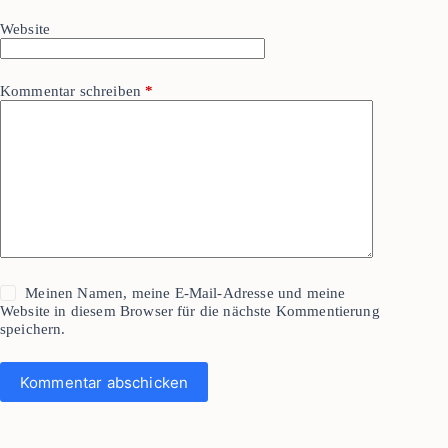
Website
Kommentar schreiben
*
Meinen Namen, meine E-Mail-Adresse und meine
Website in diesem Browser für die nächste Kommentierung
speichern.
Kommentar abschicken