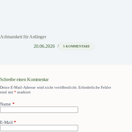
Achtsamkeit für Anfänger
20.06.2026
5 KOMMENTARE
Schreibe einen Kommentar
Deine E-Mail-Adresse wird nicht veröffentlicht.
Erforderliche Felder
sind mit
*
markiert
Name
*
E-Mail
*