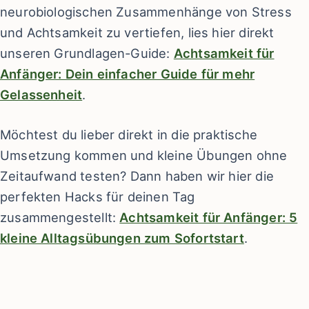
neurobiologischen Zusammenhänge von Stress
und Achtsamkeit zu vertiefen, lies hier direkt
unseren Grundlagen-Guide:
Achtsamkeit für
Anfänger: Dein einfacher Guide für mehr
Gelassenheit
.
Möchtest du lieber direkt in die praktische
Umsetzung kommen und kleine Übungen ohne
Zeitaufwand testen? Dann haben wir hier die
perfekten Hacks für deinen Tag
zusammengestellt:
Achtsamkeit für Anfänger: 5
kleine Alltagsübungen zum Sofortstart
.